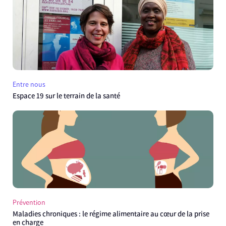
Entre nous
Espace 19 sur le terrain de la santé
Prévention
Maladies chroniques : le régime alimentaire au cœur de la prise
en charge