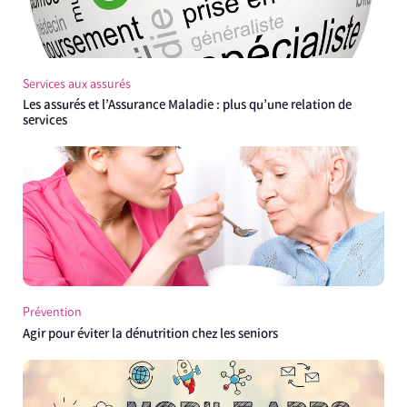
Services aux assurés
Les assurés et l’Assurance Maladie : plus qu’une relation de
services
Prévention
Agir pour éviter la dénutrition chez les seniors