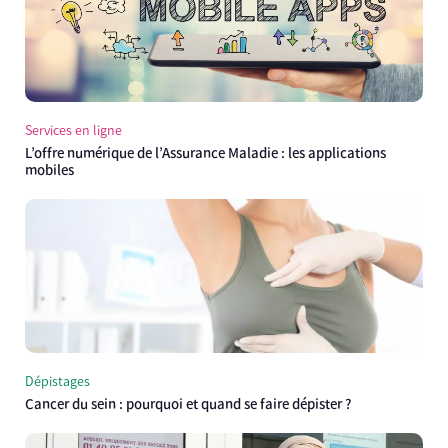
Services en ligne
L’offre numérique de l’Assurance Maladie : les applications
mobiles
Dépistages
Cancer du sein : pourquoi et quand se faire dépister ?