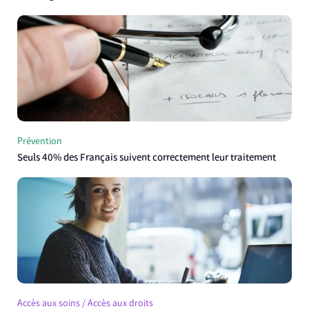
Prévention
Seuls 40% des Français suivent correctement leur traitement
Accès aux soins / Accès aux droits