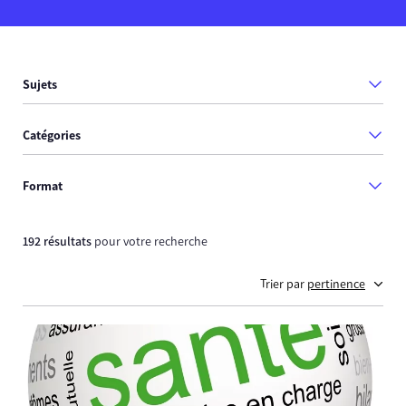
Sujets
Catégories
Format
192 résultats
pour votre recherche
Trier par
pertinence