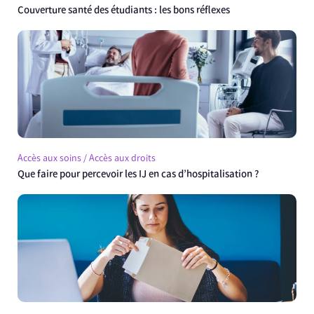
Couverture santé des étudiants : les bons réflexes
Accès aux soins / Accès aux droits
Que faire pour percevoir les IJ en cas d’hospitalisation ?