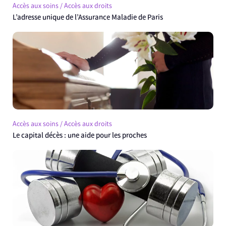
Accès aux soins / Accès aux droits
L’adresse unique de l’Assurance Maladie de Paris
Accès aux soins / Accès aux droits
Le capital décès : une aide pour les proches