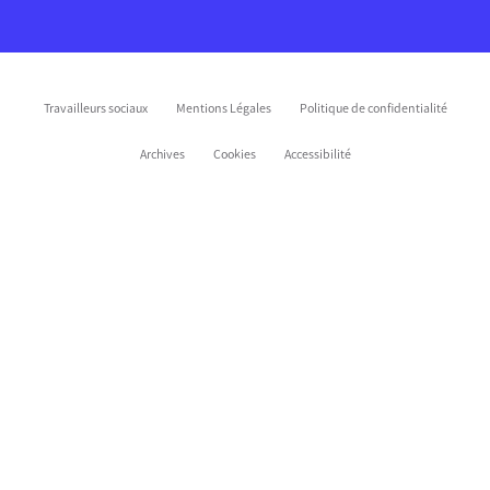
Travailleurs sociaux
Mentions Légales
Politique de confidentialité
Archives
Cookies
Accessibilité