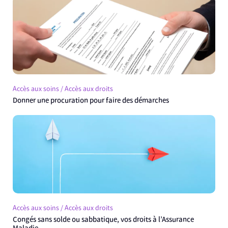
Accès aux soins / Accès aux droits
Donner une procuration pour faire des démarches
Accès aux soins / Accès aux droits
Congés sans solde ou sabbatique, vos droits à l’Assurance