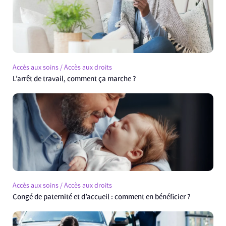
Accès aux soins / Accès aux droits
L’arrêt de travail, comment ça marche ?
Accès aux soins / Accès aux droits
Congé de paternité et d’accueil : comment en bénéficier ?