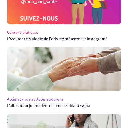
Conseils pratiques
L’Assurance Maladie de Paris est présente sur Instagram !
Accès aux soins / Accès aux droits
L’allocation journalière de proche aidant : Ajpa