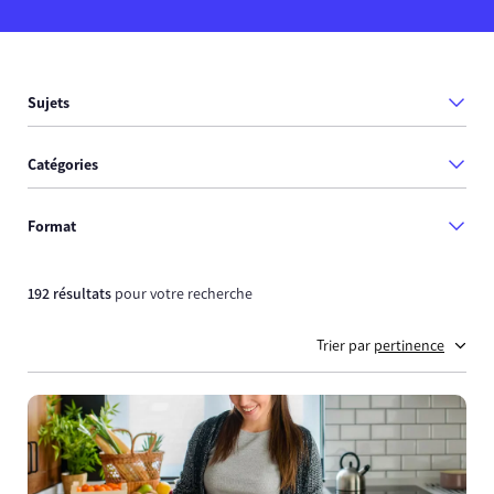
Sujets
Catégories
Format
192 résultats
pour votre recherche
Trier par
pertinence