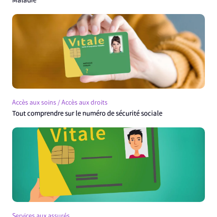
Maladie
Accès aux soins / Accès aux droits
Tout comprendre sur le numéro de sécurité sociale
Services aux assurés