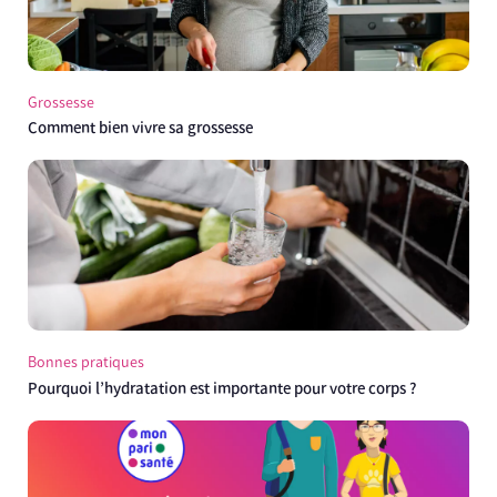
Grossesse
Comment bien vivre sa grossesse
Bonnes pratiques
Pourquoi l’hydratation est importante pour votre corps ?