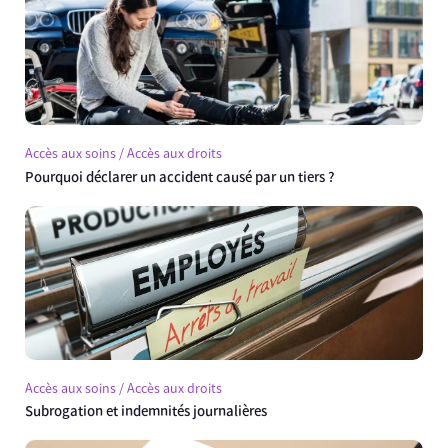
Accès aux soins / Accès aux droits
Pourquoi déclarer un accident causé par un tiers ?
Accès aux soins / Accès aux droits
Subrogation et indemnités journalières