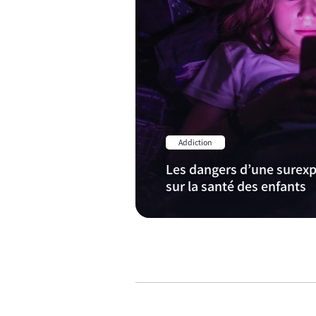
Addiction
Les dangers d’une surexp
sur la santé des enfants