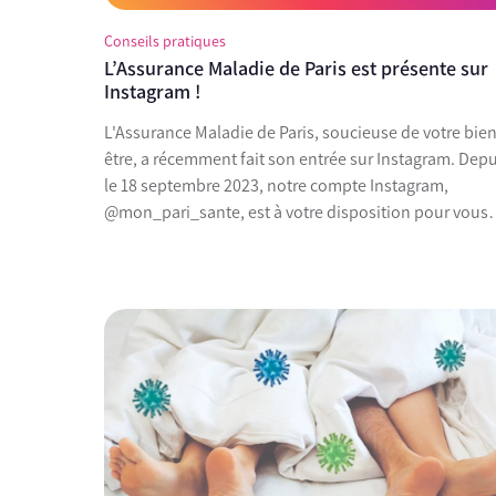
Conseils pratiques
L’Assurance Maladie de Paris est présente sur
Instagram !
L'Assurance Maladie de Paris, soucieuse de votre bien
être, a récemment fait son entrée sur Instagram. Depu
le 18 septembre 2023, notre compte Instagram,
@mon_pari_sante, est à votre disposition pour vous
offrir des conseils, des informations...