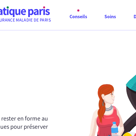
Conseils
Soins
URANCE MALADIE DE PARIS
r rester en forme au
ques pour préserver