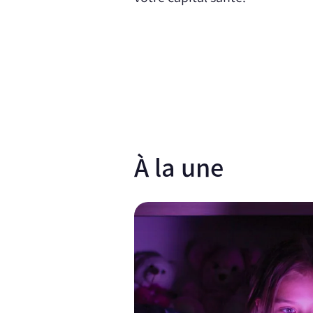
À la une