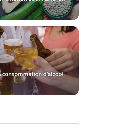
 consommation d’alcool