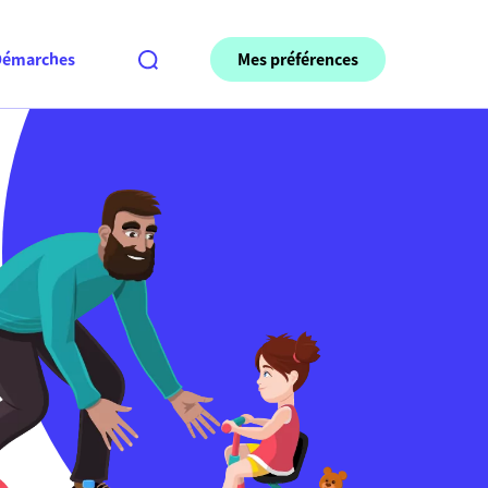
Mes préférences
Démarches