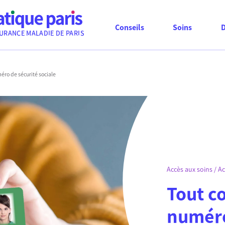
Conseils
Soins
URANCE MALADIE DE PARIS
éro de sécurité sociale
Accès aux soins / Ac
Tout c
numéro