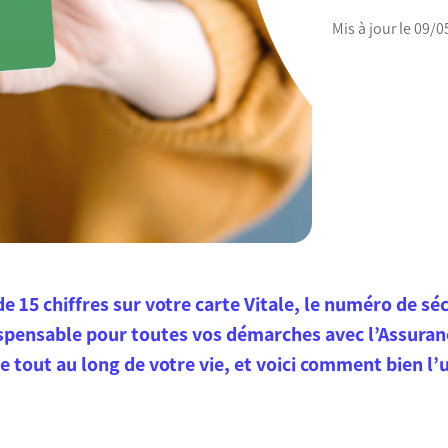
Mis à jour le 09/
e 15 chiffres sur votre carte Vitale, le numéro de séc
ispensable pour toutes vos démarches avec l’Assuran
 tout au long de votre vie, et voici comment bien l’ut