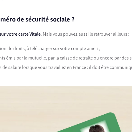
méro de sécurité sociale ?
sur votre carte Vitale
. Mais vous pouvez aussi le retrouver ailleurs :
ion de droits, à télécharger sur votre compte ameli ;
ts émis par la mutuelle, par la caisse de retraite ou encore par des 
ns de salaire lorsque vous travaillez en France : il doit être commu