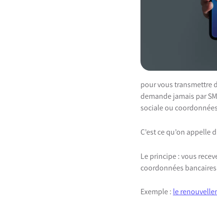
pour vous transmettre d
demande jamais par SMS
sociale ou coordonnées
C’est ce qu’on appelle d
Le principe : vous recev
coordonnées bancaires 
Exemple :
le renouvellem