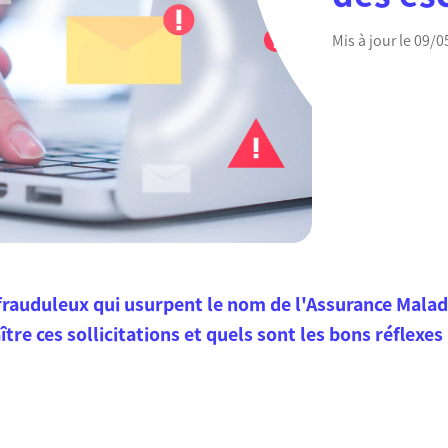
Mis à jour le 09/
rauduleux qui usurpent le nom de l'Assurance Maladi
e ces sollicitations et quels sont les bons réflexes