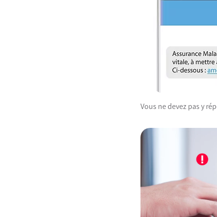
Vous ne devez pas y répo