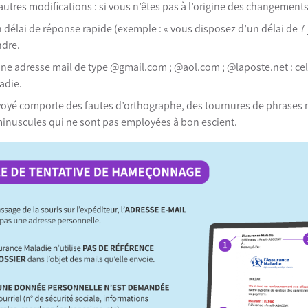
autres modifications : si vous n’êtes pas à l’origine des changements,
n délai de réponse rapide (exemple : « vous disposez d’un délai de 7
ndre.
une adresse mail de type @gmail.com ; @aol.com ; @laposte.net : cel
adie.
oyé comporte des fautes d’orthographe, des tournures de phrases 
inuscules qui ne sont pas employées à bon escient.