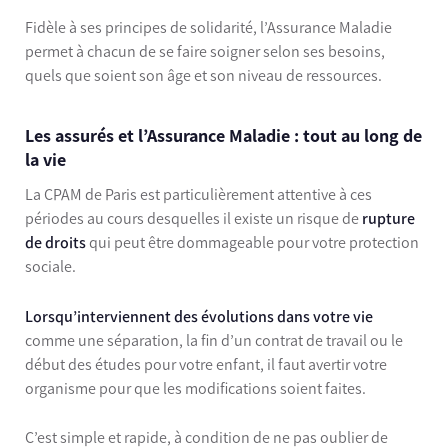
Fidèle à ses principes de solidarité, l’Assurance Maladie
permet à chacun de se faire soigner selon ses besoins,
quels que soient son âge et son niveau de ressources.
Les assurés et l’Assurance Maladie : tout au long de
la vie
La CPAM de Paris est particulièrement attentive à ces
périodes au cours desquelles il existe un risque de
rupture
de droits
qui peut être dommageable pour votre protection
sociale.
Lorsqu’interviennent des
évolutions dans votre vie
comme une séparation, la fin d’un contrat de travail ou le
début des études pour votre enfant, il faut avertir votre
organisme pour que les modifications soient faites.
C’est simple et rapide, à condition de ne pas oublier de