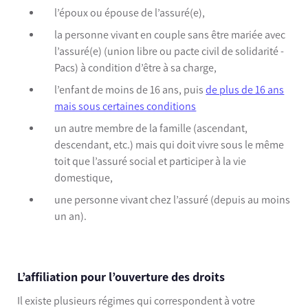
l’époux ou épouse de l’assuré(e),
la personne vivant en couple sans être mariée avec
l’assuré(e) (union libre ou pacte civil de solidarité -
Pacs) à condition d’être à sa charge,
l’enfant de moins de 16 ans, puis
de plus de 16 ans
mais sous certaines conditions
un autre membre de la famille (ascendant,
descendant, etc.) mais qui doit vivre sous le même
toit que l’assuré social et participer à la vie
domestique,
une personne vivant chez l’assuré (depuis au moins
un an).
L’affiliation pour l’ouverture des droits
Il existe plusieurs régimes qui correspondent à votre