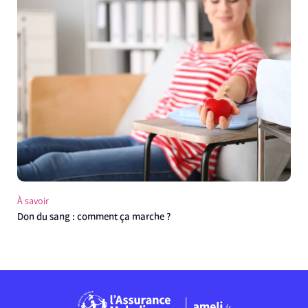
À savoir
Don du sang : comment ça marche ?