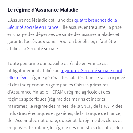
Le régime d’Assurance Maladie
L’Assurance Maladie est l’une des
quatre branches de la
Sécurité sociale en France.
Elle assure, entre autre, la prise
en charge des dépenses de santé des assurés malades et
garantit l’accès aux soins. Pour en bénéficier, il faut être
affilié à la Sécurité sociale.
Toute personne qui travaille et réside en France est
obligatoirement affiliée au
régime de Sécurité sociale dont
elle relève
: régime général des salariés dans le secteur privé
et des indépendants (géré par les Caisses primaires
d’Assurance Maladie – CPAM), régime agricole et des
régimes spécifiques (régime des marins et inscrits
maritimes, le régime des mines, de la SNCF, de la RATP, des
industries électriques et gazières, de la Banque de France,
de l’Assemblée nationale, du Sénat, le régime des clercs et
employés de notaire, le régime des ministres du culte, etc.).