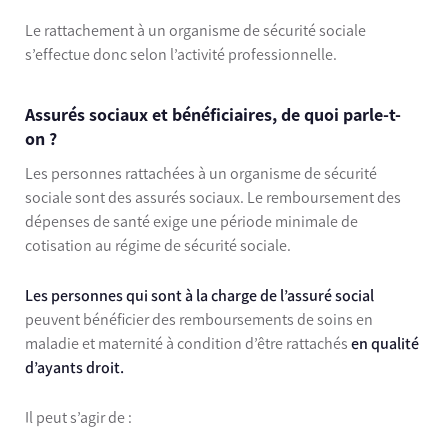
Le rattachement à un organisme de sécurité sociale
s’effectue donc selon l’activité professionnelle.
Assurés sociaux et bénéficiaires, de quoi parle-t-
on ?
Les personnes rattachées à un organisme de sécurité
sociale sont des assurés sociaux. Le remboursement des
dépenses de santé exige une période minimale de
cotisation au régime de sécurité sociale.
Les personnes qui sont à la charge de l’assuré social
peuvent bénéficier des remboursements de soins en
maladie et maternité à condition d’être rattachés
en qualité
d’ayants droit.
Il peut s’agir de :