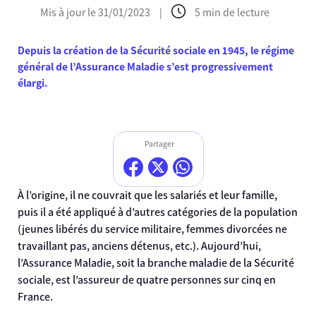
Mis à jour le 31/01/2023
|
5 min de lecture
Depuis la création de la Sécurité sociale en 1945, le régime
général de l’Assurance Maladie s’est progressivement
élargi.
Partager
À l’origine, il ne couvrait que les salariés et leur famille,
puis il a été appliqué à d’autres catégories de la population
(jeunes libérés du service militaire, femmes divorcées ne
travaillant pas, anciens détenus, etc.). Aujourd’hui,
l’Assurance Maladie, soit la branche maladie de la Sécurité
sociale, est l’assureur de quatre personnes sur cinq en
France.