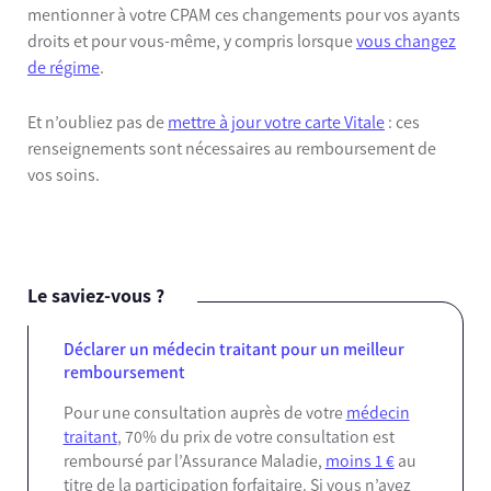
mentionner à votre CPAM ces changements pour vos ayants
droits et pour vous-même, y compris lorsque
vous changez
de régime
.
Et n’oubliez pas de
mettre à jour votre carte Vitale
: ces
renseignements sont nécessaires au remboursement de
vos soins.
Le saviez-vous ?
Déclarer un médecin traitant pour un meilleur
remboursement
Pour une consultation auprès de votre
médecin
traitant
, 70% du prix de votre consultation est
remboursé par l’Assurance Maladie,
moins 1 €
au
titre de la participation forfaitaire. Si vous n’avez