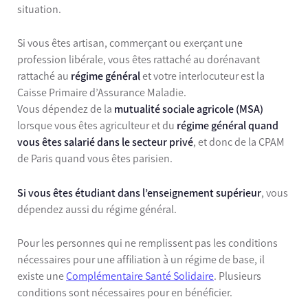
situation.
Si vous êtes artisan, commerçant ou exerçant une
profession libérale, vous êtes rattaché au dorénavant
rattaché au
régime général
et votre interlocuteur est la
Caisse Primaire d’Assurance Maladie.
Vous dépendez de la
mutualité sociale agricole (MSA)
lorsque vous êtes agriculteur et du
régime général quand
vous êtes salarié dans le secteur privé
, et donc de la CPAM
de Paris quand vous êtes parisien.
Si vous êtes étudiant dans l’enseignement supérieur
, vous
dépendez aussi du régime général.
Pour les personnes qui ne remplissent pas les conditions
nécessaires pour une affiliation à un régime de base, il
existe une
Complémentaire Santé Solidaire
. Plusieurs
conditions sont nécessaires pour en bénéficier.