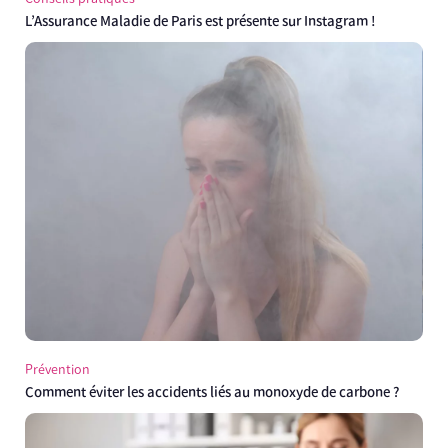
L’Assurance Maladie de Paris est présente sur Instagram !
Prévention
Comment éviter les accidents liés au monoxyde de carbone ?