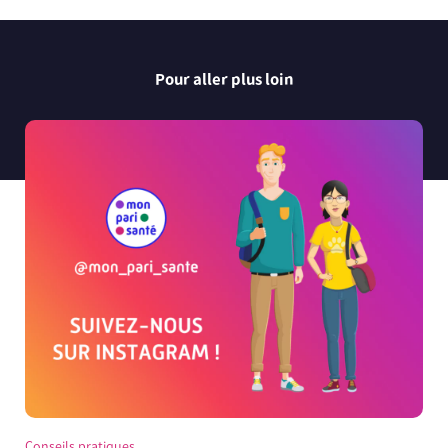
Pour aller plus loin
Conseils pratiques