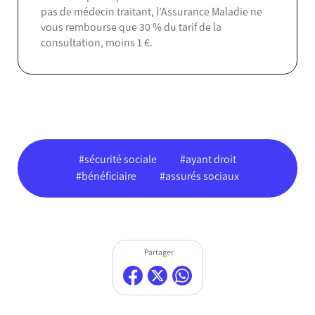
pas de médecin traitant, l’Assurance Maladie ne
vous rembourse que 30 % du tarif de la
consultation, moins 1 €.
#sécurité sociale
#ayant droit
#bénéficiaire
#assurés sociaux
Partager