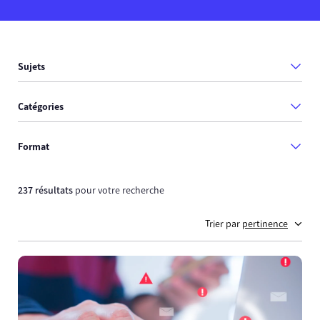
Sujets
Catégories
Format
237 résultats
pour votre recherche
Trier par
pertinence