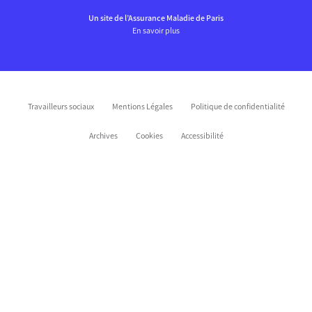
Un site de l’Assurance Maladie de Paris
En savoir plus
Travailleurs sociaux
Mentions Légales
Politique de confidentialité
Archives
Cookies
Accessibilité