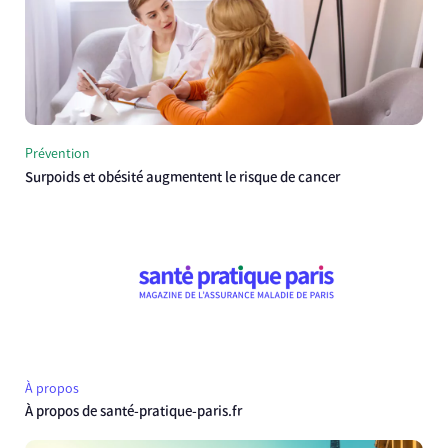
Prévention
Surpoids et obésité augmentent le risque de cancer
À propos
À propos de santé-pratique-paris.fr