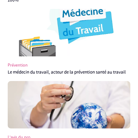
100%
Prévention
Le médecin du travail, acteur de la prévention santé au travail
L'avis du pro