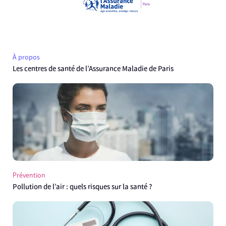
À propos
Les centres de santé de l’Assurance Maladie de Paris
Prévention
Pollution de l’air : quels risques sur la santé ?