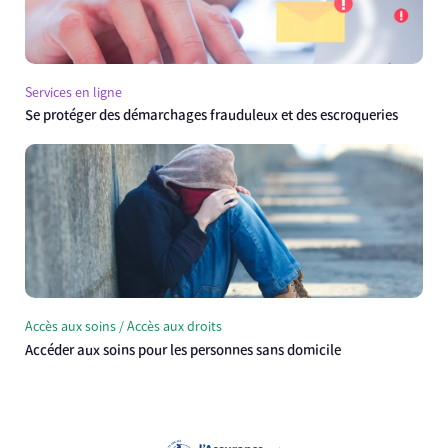
Services en ligne
Se protéger des démarchages frauduleux et des escroqueries
Accès aux soins / Accès aux droits
Accéder aux soins pour les personnes sans domicile