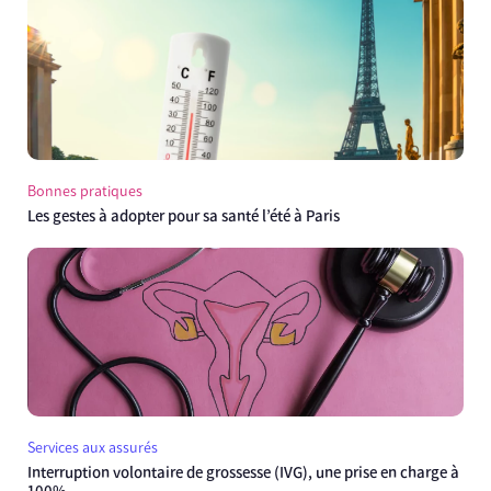
Bonnes pratiques
Les gestes à adopter pour sa santé l’été à Paris
Services aux assurés
Interruption volontaire de grossesse (IVG), une prise en charge à