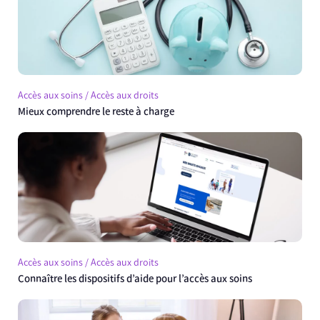
Accès aux soins / Accès aux droits
Mieux comprendre le reste à charge
Accès aux soins / Accès aux droits
Connaître les dispositifs d’aide pour l’accès aux soins