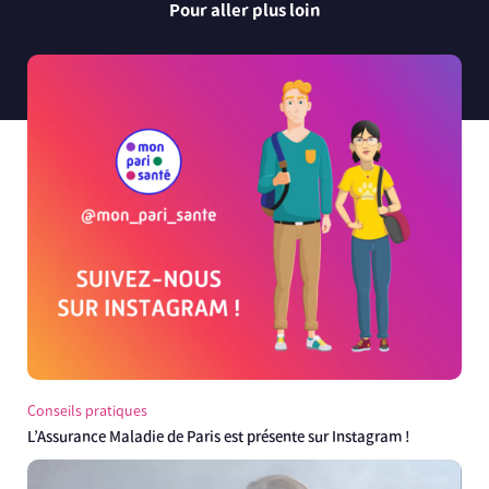
Pour aller plus loin
Conseils pratiques
L’Assurance Maladie de Paris est présente sur Instagram !