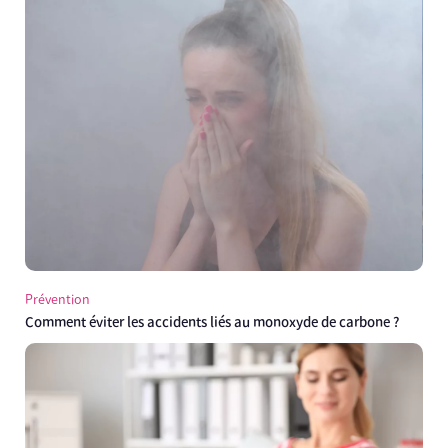
Prévention
Comment éviter les accidents liés au monoxyde de carbone ?