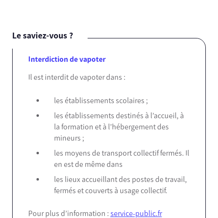
Le saviez-vous ?
Interdiction de vapoter
Il est interdit de vapoter dans :
les établissements scolaires ;
les établissements destinés à l’accueil, à
la formation et à l’hébergement des
mineurs ;
les moyens de transport collectif fermés. Il
en est de même dans
les lieux accueillant des postes de travail,
fermés et couverts à usage collectif.
Pour plus d’information :
service-public.fr