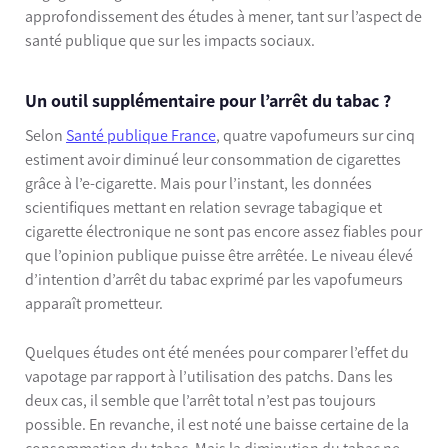
approfondissement des études à mener, tant sur l’aspect de
santé publique que sur les impacts sociaux.
Un outil supplémentaire pour l’arrêt du tabac ?
Selon
Santé publique France
, quatre vapofumeurs sur cinq
estiment avoir diminué leur consommation de cigarettes
grâce à l’e-cigarette. Mais pour l’instant, les données
scientifiques mettant en relation sevrage tabagique et
cigarette électronique ne sont pas encore assez fiables pour
que l’opinion publique puisse être arrêtée. Le niveau élevé
d’intention d’arrêt du tabac exprimé par les vapofumeurs
apparaît prometteur.
Quelques études ont été menées pour comparer l’effet du
vapotage par rapport à l’utilisation des patchs. Dans les
deux cas, il semble que l’arrêt total n’est pas toujours
possible. En revanche, il est noté une baisse certaine de la