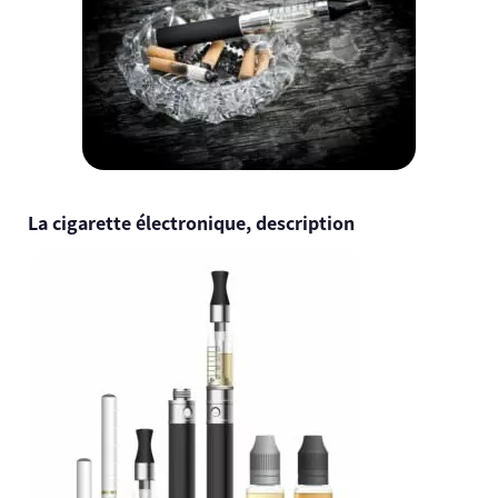
La cigarette électronique, description