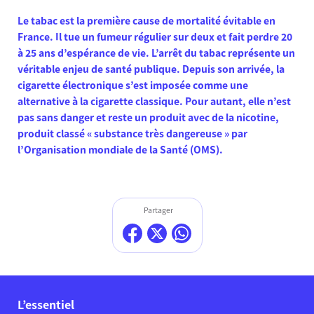
Le tabac est la première cause de mortalité évitable en
France. Il tue un fumeur régulier sur deux et fait perdre 20
à 25 ans d’espérance de vie. L’arrêt du tabac représente un
véritable enjeu de santé publique. Depuis son arrivée, la
cigarette électronique s’est imposée comme une
alternative à la cigarette classique. Pour autant, elle n’est
pas sans danger et reste un produit avec de la nicotine,
produit classé « substance très dangereuse » par
l’Organisation mondiale de la Santé (OMS).
Partager
L’essentiel