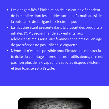
Les dangers liés à l’inhalation de la nicotine dépendent
de la manière dont les liquides sont dosés mais aussi de
la puissance de la cigarette électronique.
La nicotine étant présente dans la plupart des produits à
inhaler, l’OMS recommande aux enfants, aux
adolescents mais aussi aux femmes enceintes ou en âge
de procréer de ne pas utiliser l’e-cigarette.
Même s’il n’est pas possible pour l’instant de montrer la
toxicité du vapotage auprès des non-utilisateurs, ce n’est
pas non plus de la « vapeur d’eau », les risques existent,
et leur toxicité est à l’étude.