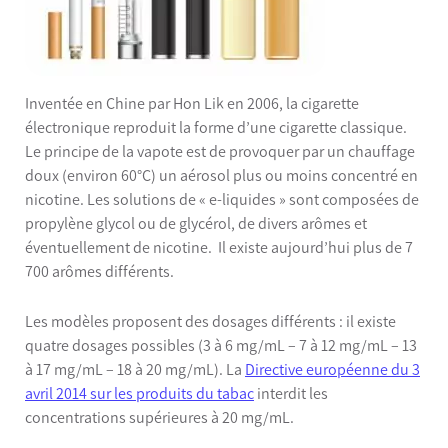
Inventée en Chine par Hon Lik en 2006, la cigarette
électronique reproduit la forme d’une cigarette classique.
Le principe de la vapote est de provoquer par un chauffage
doux (environ 60°C) un aérosol plus ou moins concentré en
nicotine. Les solutions de « e-liquides » sont composées de
propylène glycol ou de glycérol, de divers arômes et
éventuellement de nicotine. Il existe aujourd’hui plus de 7
700 arômes différents.
Les modèles proposent des dosages différents : il existe
quatre dosages possibles (3 à 6 mg/mL – 7 à 12 mg/mL – 13
à 17 mg/mL – 18 à 20 mg/mL). La
Directive européenne du 3
avril 2014 sur les produits du tabac
interdit les
concentrations supérieures à 20 mg/mL.