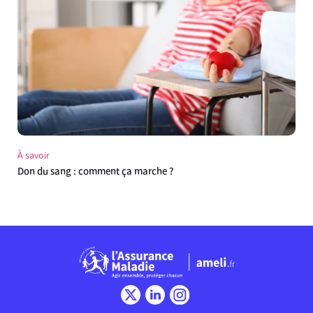
À savoir
Don du sang : comment ça marche ?