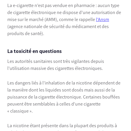
La e-cigarette n’est pas vendue en pharmacie : aucun type
de cigarette électronique ne dispose d’une autorisation de
mise sur le marché (AMM), comme le rappelle
l’Ansm
(agence nationale de sécurité du médicament et des
produits de santé).
La toxicité en questions
Les autorités sanitaires sont très vigilantes depuis
l’utilisation massive des cigarettes électroniques.
Les dangers liés à l’inhalation de la nicotine dépendent de
la manière dont les liquides sont dosés mais aussi de la
puissance de la cigarette électronique. Certaines bouffées
peuvent être semblables à celles d’une cigarette
« classique ».
La nicotine étant présente dans la plupart des produits à