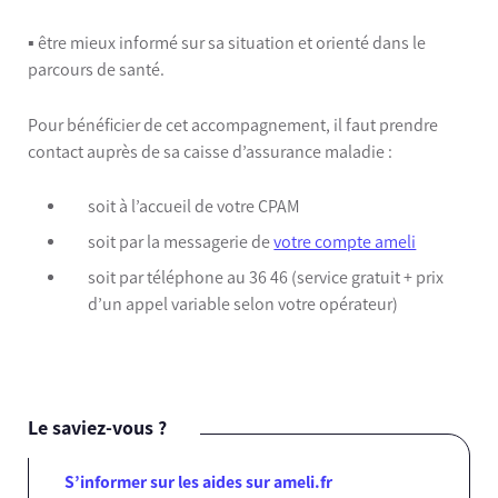
▪️️ être mieux informé sur sa situation et orienté dans le
parcours de santé.
Pour bénéficier de cet accompagnement, il faut prendre
contact auprès de sa caisse d’assurance maladie :
soit à l’accueil de votre CPAM
soit par la messagerie de
votre compte ameli
soit par téléphone au 36 46 (service gratuit + prix
d’un appel variable selon votre opérateur)
Le saviez-vous ?
S’informer sur les aides sur ameli.fr