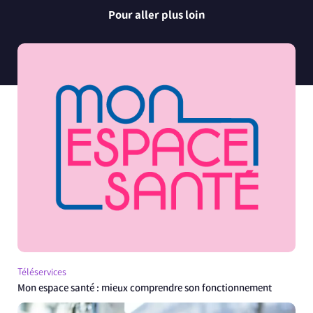
Pour aller plus loin
Téléservices
Mon espace santé : mieux comprendre son fonctionnement