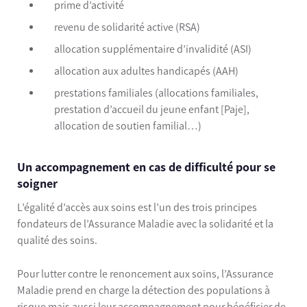
prime d’activité
revenu de solidarité active (RSA)
allocation supplémentaire d’invalidité (ASI)
allocation aux adultes handicapés (AAH)
prestations familiales (allocations familiales,
prestation d’accueil du jeune enfant [Paje],
allocation de soutien familial…)
Un accompagnement en cas de difficulté pour se
soigner
L’égalité d’accès aux soins est l’un des trois principes
fondateurs de l’Assurance Maladie avec la solidarité et la
qualité des soins.
Pour lutter contre le renoncement aux soins, l’Assurance
Maladie prend en charge la détection des populations à
risque mais aussi leur accompagnement pour bénéficier de