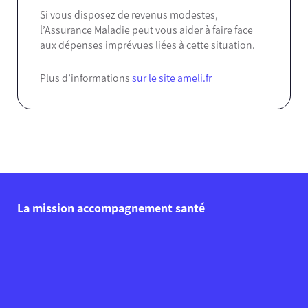
Si vous disposez de revenus modestes,
l’Assurance Maladie peut vous aider à faire face
aux dépenses imprévues liées à cette situation.
Plus d’informations
sur le site ameli.fr
La mission accompagnement santé