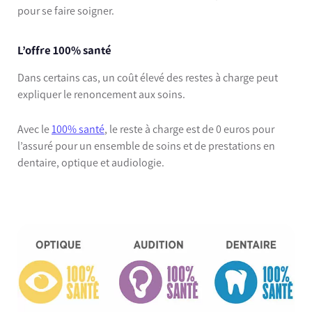
pour se faire soigner.
L’offre 100% santé
Dans certains cas, un coût élevé des restes à charge peut
expliquer le renoncement aux soins.
Avec le
100% santé
, le reste à charge est de 0 euros pour
l’assuré pour un ensemble de soins et de prestations en
dentaire, optique et audiologie.