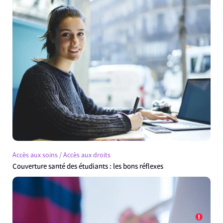
Accès aux soins / Accès aux droits
Couverture santé des étudiants : les bons réflexes