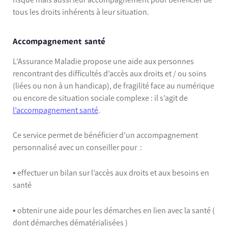
tous les droits inhérents à leur situation.
Accompagnement santé
L’Assurance Maladie propose une aide aux personnes
rencontrant des difficultés d’accès aux droits et / ou soins
(liées ou non à un handicap), de fragilité face au numérique
ou encore de situation sociale complexe : il s’agit de
l’accompagnement santé
.
Ce service permet de bénéficier d’un accompagnement
personnalisé avec un conseiller pour :
▪️ effectuer un bilan sur l’accès aux droits et aux besoins en
santé
▪️ obtenir une aide pour les démarches en lien avec la santé (
dont démarches dématérialisées )