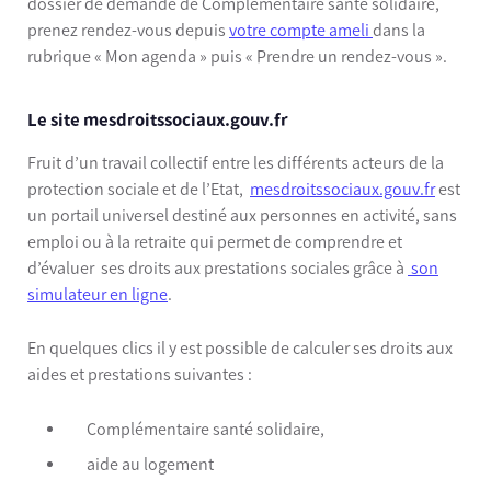
dossier de demande de Complémentaire santé solidaire,
prenez rendez-vous depuis
votre compte ameli
dans la
rubrique « Mon agenda » puis « Prendre un rendez-vous ».
Le site mesdroitssociaux.gouv.fr
Fruit d’un travail collectif entre les différents acteurs de la
protection sociale et de l’Etat,
mesdroitssociaux.gouv.fr
est
un portail universel destiné aux personnes en activité, sans
emploi ou à la retraite qui permet de comprendre et
d’évaluer ses droits aux prestations sociales grâce à
son
simulateur en ligne
.
En quelques clics il y est possible de calculer ses droits aux
aides et prestations suivantes :
Complémentaire santé solidaire,
aide au logement