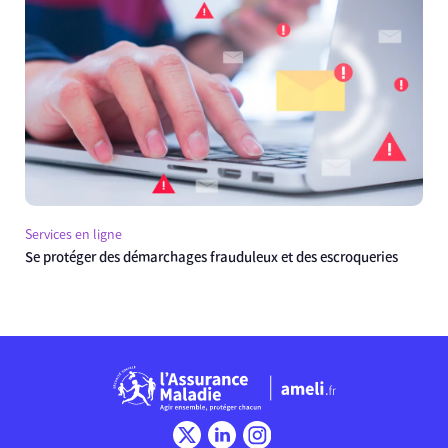
Services en ligne
Se protéger des démarchages frauduleux et des escroqueries