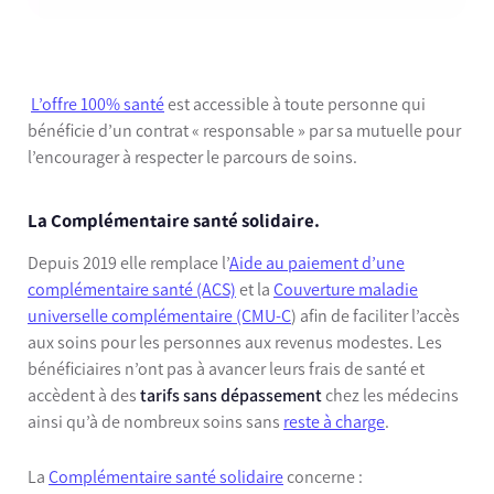
L’offre 100% santé
est accessible à toute personne qui
bénéficie d’un contrat « responsable » par sa mutuelle pour
l’encourager à respecter le parcours de soins.
La Complémentaire santé solidaire.
Depuis 2019 elle remplace
l’
Aide au paiement d’une
complémentaire santé (ACS)
et la
Couverture maladie
universelle complémentaire (CMU-C
) afin de faciliter l’accès
aux soins pour les personnes aux revenus modestes. Les
bénéficiaires n’ont pas à avancer leurs frais de santé et
accèdent à des
tarifs sans dépassement
chez les médecins
ainsi qu’à de nombreux
soins sans
reste à charge
.
La
Complémentaire santé solidaire
concerne :