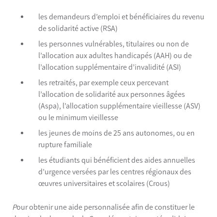
les demandeurs d’emploi et bénéficiaires du revenu
de solidarité active (RSA)
les personnes vulnérables, titulaires ou non de
l’allocation aux adultes handicapés (AAH) ou de
l’allocation supplémentaire d’invalidité (ASI)
les retraités, par exemple ceux percevant
l’allocation de solidarité aux personnes âgées
(Aspa), l’allocation supplémentaire vieillesse (ASV)
ou le minimum vieillesse
les jeunes de moins de 25 ans autonomes, ou en
rupture familiale
les étudiants qui bénéficient des aides annuelles
d’urgence versées par les centres régionaux des
œuvres universitaires et scolaires (Crous)
P
our obtenir une aide personnalisée afin de constituer le