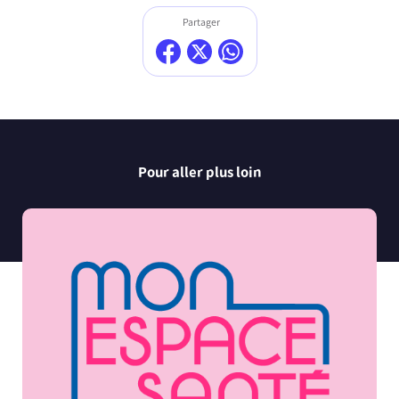
Partager
Pour aller plus loin