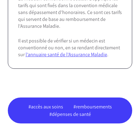
tarifs qui sont fixés dans la convention médicale
sans dépassement d’honoraires. Ce sont ces tarifs
qui servent de base au remboursement de
l’Assurance Maladie.
Il est possible de vérifier si un médecin est
conventionné ou non, en se rendant directement
sur
l’annuaire santé de l’Assurance Maladie
.
#accès aux soins
#remboursements
#dépenses de santé