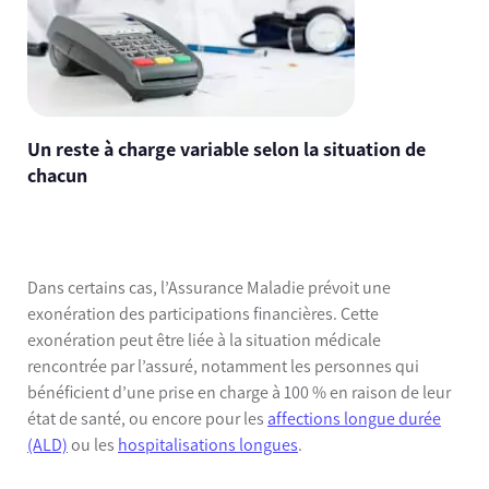
Un reste à charge variable selon la situation de
chacun
Dans certains cas, l’Assurance Maladie prévoit une
exonération des participations financières. Cette
exonération peut être liée à la situation médicale
rencontrée par l’assuré, notamment les personnes qui
bénéficient d’une prise en charge à 100 % en raison de leur
état de santé, ou encore pour les
affections longue durée
(ALD)
ou les
hospitalisations longues
.