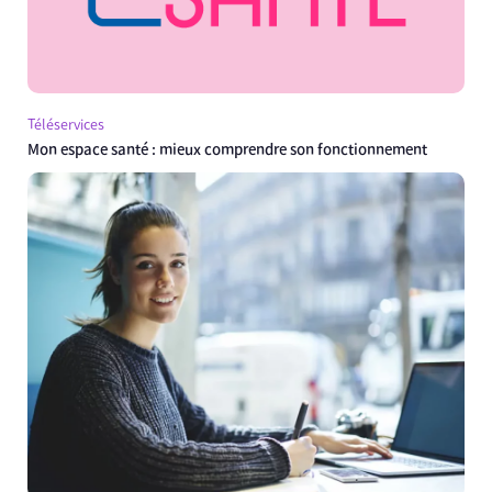
Téléservices
Mon espace santé : mieux comprendre son fonctionnement