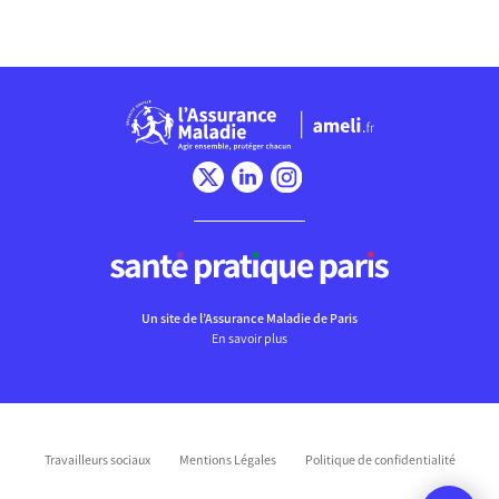
Un site de l’Assurance Maladie de Paris
En savoir plus
Travailleurs sociaux
Mentions Légales
Politique de confidentialité