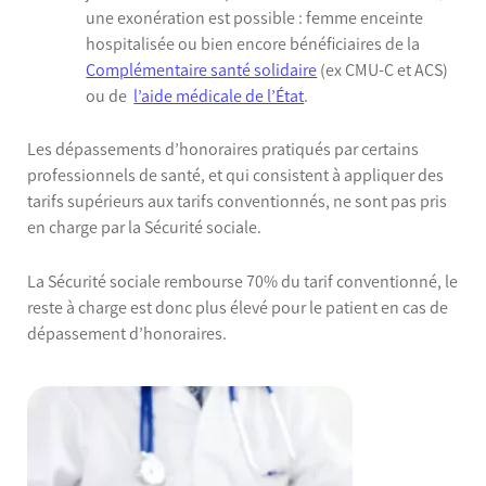
une exonération est possible : femme enceinte
hospitalisée ou bien encore bénéficiaires de la
Complémentaire santé solidaire
(ex CMU-C et ACS)
ou de
l’aide médicale de l’État
.
Les dépassements d’honoraires pratiqués par certains
professionnels de santé, et qui consistent à appliquer des
tarifs supérieurs aux tarifs conventionnés, ne sont pas pris
en charge par la Sécurité sociale.
La Sécurité sociale rembourse 70% du tarif conventionné, le
reste à charge est donc plus élevé pour le patient en cas de
dépassement d’honoraires.