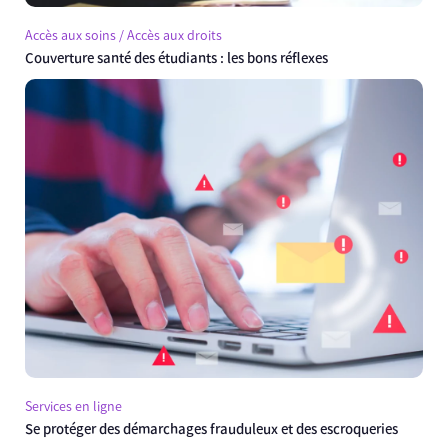
Accès aux soins / Accès aux droits
Couverture santé des étudiants : les bons réflexes
Services en ligne
Se protéger des démarchages frauduleux et des escroqueries