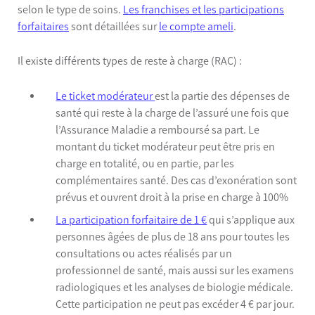
selon le type de soins.
Les franchises et les participations
forfaitaires
sont détaillées sur
le compte ameli
.
Il existe différents types de reste à charge (RAC) :
Le ticket modérateur
est la partie des dépenses de
santé qui reste à la charge de l’assuré une fois que
l’Assurance Maladie a remboursé sa part. Le
montant du ticket modérateur peut être pris en
charge en totalité, ou en partie, par les
complémentaires santé. Des cas d’exonération sont
prévus et ouvrent droit à la prise en charge à 100%
La participation forfaitaire de 1 €
qui s’applique aux
personnes âgées de plus de 18 ans pour toutes les
consultations ou actes réalisés par un
professionnel de santé, mais aussi sur les examens
radiologiques et les analyses de biologie médicale.
Cette participation ne peut pas excéder 4 € par jour.