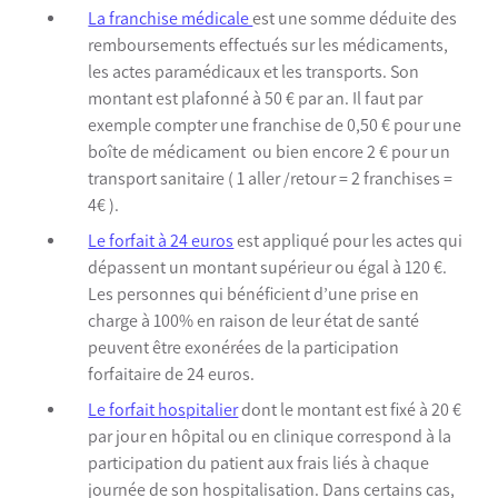
La franchise médicale
est une somme déduite des
remboursements effectués sur les médicaments,
les actes paramédicaux et les transports. Son
montant est plafonné à 50 € par an. Il faut par
exemple compter une franchise de 0,50 € pour une
boîte de médicament ou bien encore 2 € pour un
transport sanitaire ( 1 aller /retour = 2 franchises =
4€ ).
Le forfait à 24 euros
est appliqué pour les actes qui
dépassent un montant supérieur ou égal à 120 €.
Les personnes qui bénéficient d’une prise en
charge à 100% en raison de leur état de santé
peuvent être exonérées de la participation
forfaitaire de 24 euros.
Le forfait hospitalier
dont le montant est fixé à 20 €
par jour en hôpital ou en clinique correspond à la
participation du patient aux frais liés à chaque
journée de son hospitalisation. Dans certains cas,