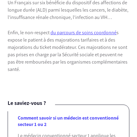
Un Français sur six bénéficie du dispositif des affections de
longue durée (ALD) parmi lesquelles les cancers, le diabète,
l’insuffisance rénale chronique, l’infection au VIH…
Enfin, le non-respect
du parcours de soins coordonné
s
expose le patient à des majorations tarifaires et à des
majorations du ticket modérateur. Ces majorations ne sont
pas prises en charge par la Sécurité sociale et peuvent ne
pas être remboursées par les organismes complémentaires
santé.
Le saviez-vous ?
Comment savoir si un médecin est conventionné
secteur 1 ou 2
Le médecin conventionné secteur 1 applique les