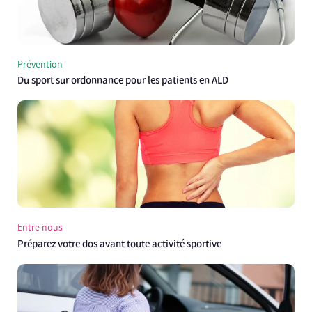
Prévention
Du sport sur ordonnance pour les patients en ALD
Entre nous
Préparez votre dos avant toute activité sportive