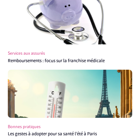
Services aux assurés
Remboursements : focus sur la franchise médicale
Bonnes pratiques
Les gestes à adopter pour sa santé l’été à Paris