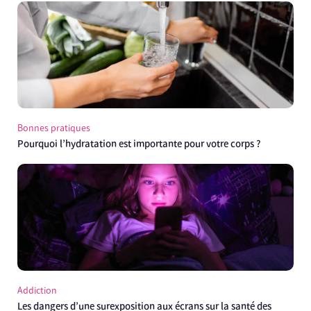
Bonnes pratiques
Pourquoi l’hydratation est importante pour votre corps ?
Addiction
Les dangers d’une surexposition aux écrans sur la santé des