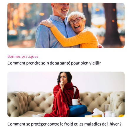
Bonnes pratiques
Comment prendre soin de sa santé pour bien vieillir
Comment se protéger contre le froid et les maladies de l’hiver ?