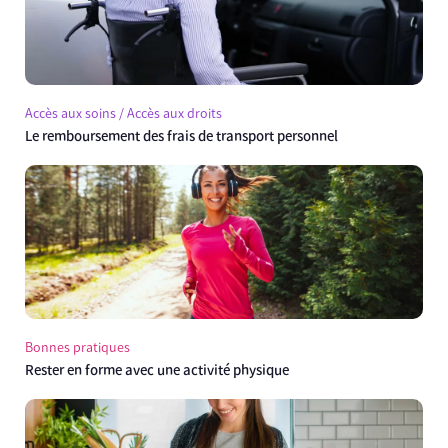
Accès aux soins / Accès aux droits
Le remboursement des frais de transport personnel
Bonnes pratiques
Rester en forme avec une activité physique