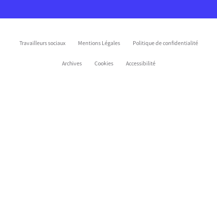
Travailleurs sociaux
Mentions Légales
Politique de confidentialité
Archives
Cookies
Accessibilité