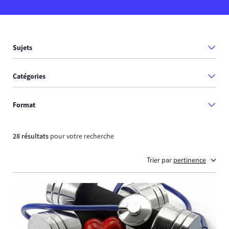
Sujets
Catégories
Format
28 résultats
pour votre recherche
Trier par
pertinence