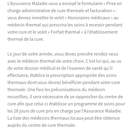
L’Assurance Maladie vous a envoyé le formulaire « Prise en
charge administrative de cure thermale et facturation » :
vous devrez remettre le volet « Honoraires médicaux » au
médecin thermal qui prescrira les soins à recevoir pendant
votre cure et le volet « Forfait thermal » à l’établissement
thermal de la cure.
Le jour de votre arrivée, vous devez prendre rendez-vous
avec le médecin thermal de votre choix. C’est lui qui, au vu
de votre dossier médical et de l’examen de santé qu’il
effectuera, établira la prescription appropriée des soins
thermaux dont vous devrez bénéficier pendant votre cure
thermale. Une fois les préconisations du médecin
recueillies, il sera nécessaire de se rapprocher du centre de
cure afin que celui-ci établisse un programme de soins pour
les 18 jours de cure pris en charge par l’Assurance Maladie.
La liste des médecins thermaux locaux peut être obtenue
auprès du centre de cure thermale.