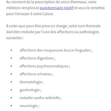
Au moment de la prescription de soins thermaux, votre
médecin remplira le
questionnaire relatif
et vous le remettra
pour l’envoyer à votre Caisse.
À noter que pour être prise en charge, votre cure thermale
doit être motivée par l’une des affections ou pathologies
suivantes :
affections des muqueuses bucco-linguales ;
affections digestives ;
affections psychosomatiques ;
affections urinaires ;
dermatologie ;
gynécologie ;
maladie cardio-artérielle ;
neurologie ;