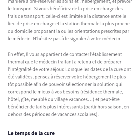
manière à pré-réserver les soins et l’hébergement, et prévoir
le transport. Si vous bénéficiez de la prise en charge des
frais de transport, celle-ci est limitée à la distance entre le
lieu de prise en charge et la station thermale la plus proche
du domicile proposant la ou les orientations prescrites par
le médecin. N’hésitez pas à le signaler à votre médecin.
En effet, Il vous appartient de contacter l’établissement
thermal que le médecin traitant a retenu et de préparer
l’intégralité de votre séjour. Lorsque les dates de la cure ont
été validées, pensez à réserver votre hébergement le plus
tôt possible afin de pouvoir sélectionner la solution qui
correspond le mieux à vos besoins (résidence thermale,
hôtel, gîte, meublé ou village vacances…) et peut-être
bénéficier de tarifs plus intéressants (partir hors saison, en
dehors des périodes de vacances scolaires).
Le temps de la cure