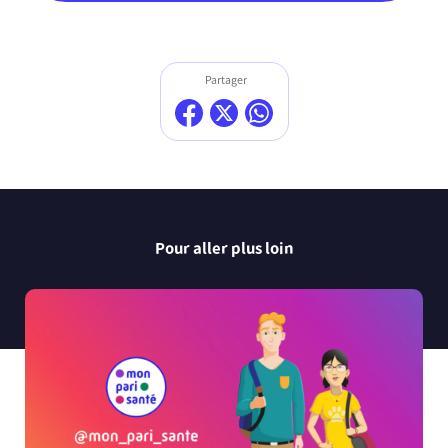
Partager
Pour aller plus loin