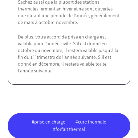
Sachez aussi que la plupart des stations
thermales ferment en hiver et ne sont ouvertes
que durant une période de l’année, généralement
de mars à octobre-novembre.
De plus, votre accord de prise en charge est
valable pour l’année civile. S’il est donné en
octobre ou novembre, il restera valable jusqu’à la
er
fin du 1
trimestre de l’année suivante. S’il est
donné en décembre, il restera valable toute
l’année suivante.
#prise en charge
#cure thermale
#forfait thermal