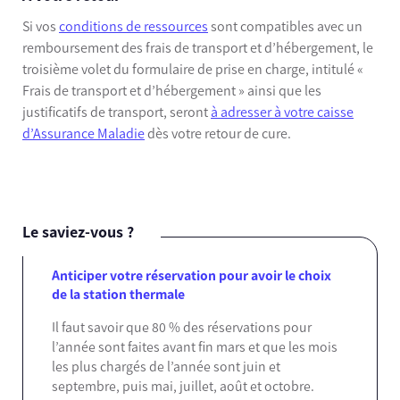
Si vos
conditions de ressources
sont compatibles avec un
remboursement des frais de transport et d’hébergement, le
troisième volet du formulaire de prise en charge, intitulé «
Frais de transport et d’hébergement » ainsi que les
justificatifs de transport, seront
à adresser à votre caisse
d’Assurance Maladie
dès votre retour de cure.
Le saviez-vous ?
Anticiper votre réservation pour avoir le choix
de la station thermale
Il faut savoir que 80 % des réservations pour
l’année sont faites avant fin mars et que les mois
les plus chargés de l’année sont juin et
septembre, puis mai, juillet, août et octobre.