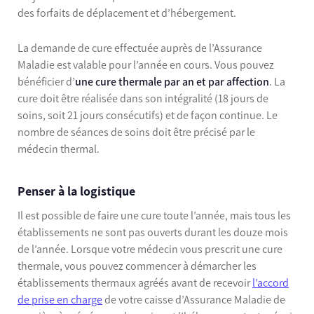
des forfaits de déplacement et d’hébergement.
La demande de cure effectuée auprès de l’Assurance
Maladie est valable pour l’année en cours. Vous pouvez
bénéficier d’
une cure thermale par an et par affection
. La
cure doit être réalisée dans son intégralité (18 jours de
soins, soit 21 jours consécutifs) et de façon continue. Le
nombre de séances de soins doit être précisé par le
médecin thermal.
Penser à la logistique
Il est possible de faire une cure toute l’année, mais tous les
établissements ne sont pas ouverts durant les douze mois
de l’année. Lorsque votre médecin vous prescrit une cure
thermale, vous pouvez commencer à démarcher les
établissements thermaux agréés avant de recevoir
l’accord
de prise en charge
de votre caisse d’Assurance Maladie de