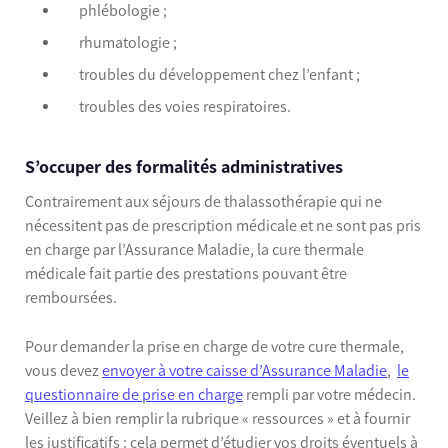
phlébologie ;
rhumatologie ;
troubles du développement chez l’enfant ;
troubles des voies respiratoires.
S’occuper des formalités administratives
Contrairement aux séjours de thalassothérapie qui ne
nécessitent pas de prescription médicale et ne sont pas pris
en charge par l’Assurance Maladie, la cure thermale
médicale fait partie des prestations pouvant être
remboursées.
Pour demander la prise en charge de votre cure thermale,
vous devez
envoyer à votre caisse d’Assurance Maladie
,
le
questionnaire de prise en charge
rempli par votre médecin.
Veillez à bien remplir la rubrique « ressources » et à fournir
les justificatifs : cela permet d’étudier vos droits éventuels à