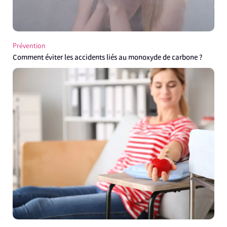
Prévention
Comment éviter les accidents liés au monoxyde de carbone ?