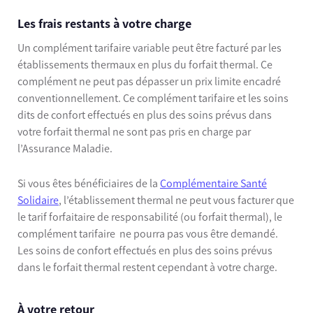
Les frais restants à votre charge
Un complément tarifaire variable peut être facturé par les
établissements thermaux en plus du forfait thermal. Ce
complément ne peut pas dépasser un prix limite encadré
conventionnellement. Ce complément tarifaire et les soins
dits de confort effectués en plus des soins prévus dans
votre forfait thermal ne sont pas pris en charge par
l’Assurance Maladie.
Si vous êtes bénéficiaires de la
Complémentaire Santé
Solidaire
, l’établissement thermal ne peut vous facturer que
le tarif forfaitaire de responsabilité (ou forfait thermal), le
complément tarifaire ne pourra pas vous être demandé.
Les soins de confort effectués en plus des soins prévus
dans le forfait thermal restent cependant à votre charge.
À votre retour