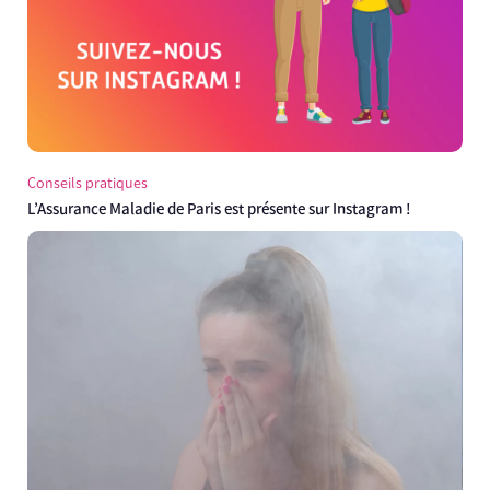
Conseils pratiques
L’Assurance Maladie de Paris est présente sur Instagram !