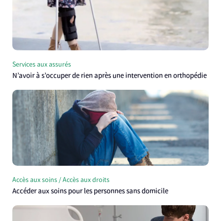
Services aux assurés
N’avoir à s’occuper de rien après une intervention en orthopédie
Accès aux soins / Accès aux droits
Accéder aux soins pour les personnes sans domicile