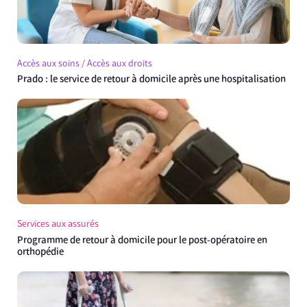
Accès aux soins / Accès aux droits
Prado : le service de retour à domicile après une hospitalisation
Services aux assurés
Programme de retour à domicile pour le post-opératoire en
orthopédie