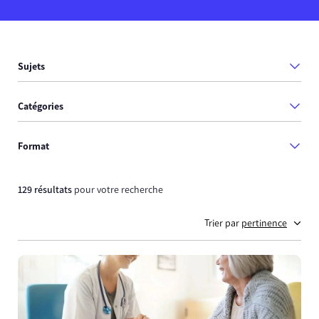
Sujets
Catégories
Format
129 résultats
pour votre recherche
Trier par
pertinence