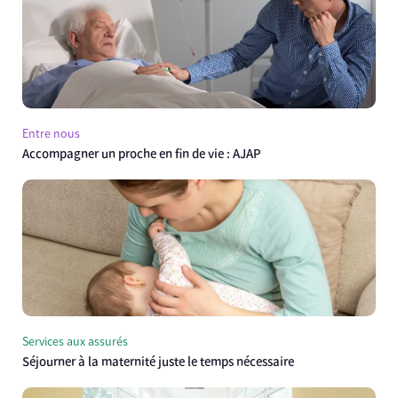
Entre nous
Accompagner un proche en fin de vie : AJAP
Services aux assurés
Séjourner à la maternité juste le temps nécessaire