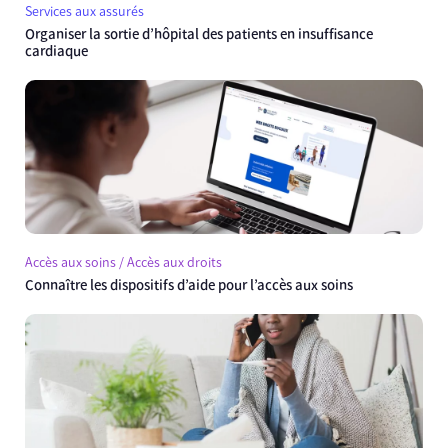
Services aux assurés
Organiser la sortie d’hôpital des patients en insuffisance
cardiaque
Accès aux soins / Accès aux droits
Connaître les dispositifs d’aide pour l’accès aux soins