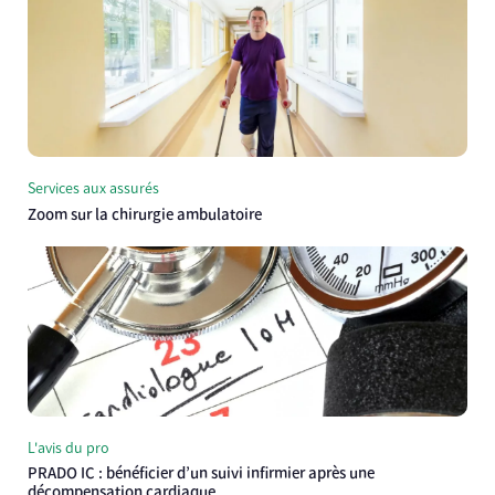
Services aux assurés
Zoom sur la chirurgie ambulatoire
L'avis du pro
PRADO IC : bénéficier d’un suivi infirmier après une
décompensation cardiaque