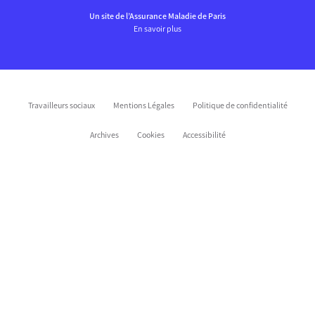
Un site de l’Assurance Maladie de Paris
En savoir plus
Travailleurs sociaux
Mentions Légales
Politique de confidentialité
Archives
Cookies
Accessibilité