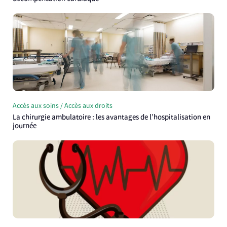
Accès aux soins / Accès aux droits
La chirurgie ambulatoire : les avantages de l’hospitalisation en
journée