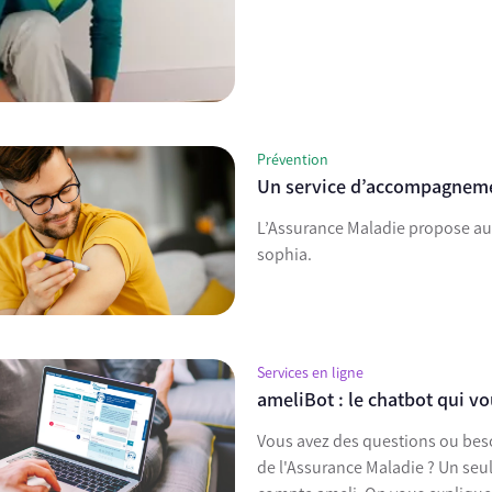
Prévention
Un service d’accompagneme
L’Assurance Maladie propose aux
sophia.
Services en ligne
ameliBot : le chatbot qui 
Vous avez des questions ou beso
de l'Assurance Maladie ? Un seul