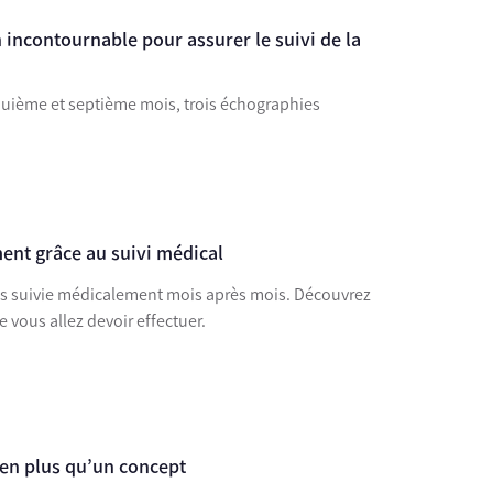
 incontournable pour assurer le suivi de la
uième et septième mois, trois échographies
ent grâce au suivi médical
s suivie médicalement mois après mois. Découvrez
vous allez devoir effectuer.
ien plus qu’un concept