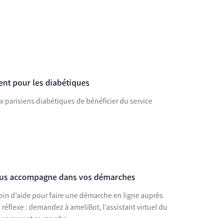
nt pour les diabétiques
 parisiens diabétiques de bénéficier du service
vous accompagne dans vos démarches
in d’aide pour faire une démarche en ligne auprès
 réflexe : demandez à ameliBot, l’assistant virtuel du