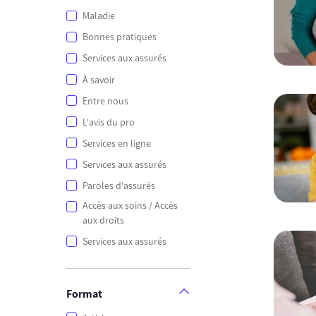
Maladie
Bonnes pratiques
Services aux assurés
À savoir
Entre nous
L'avis du pro
Services en ligne
Services aux assurés
Paroles d'assurés
Accès aux soins / Accès
aux droits
Services aux assurés
Format