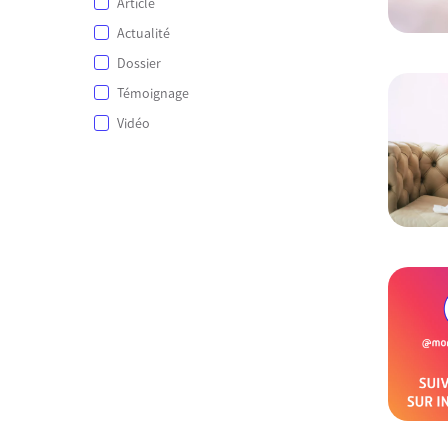
Article
Actualité
Dossier
Témoignage
Vidéo