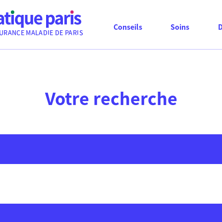
Conseils
Soins
URANCE MALADIE DE PARIS
Votre recherche