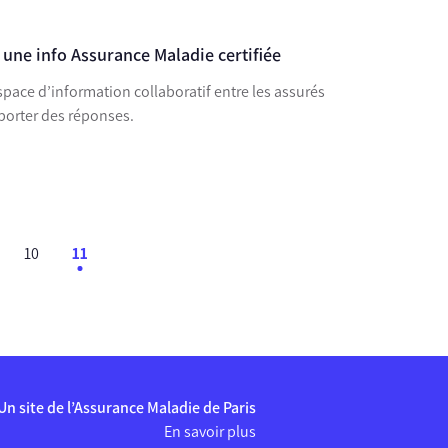
 une info Assurance Maladie certifiée
space d’information collaboratif entre les assurés
porter des réponses.
10
11
Un site de l’Assurance Maladie de Paris
En savoir plus