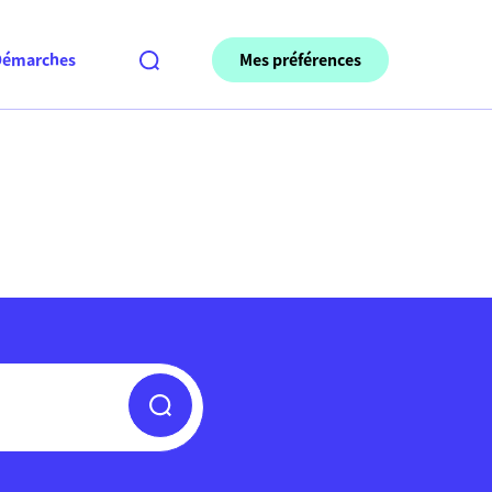
Mes préférences
Démarches