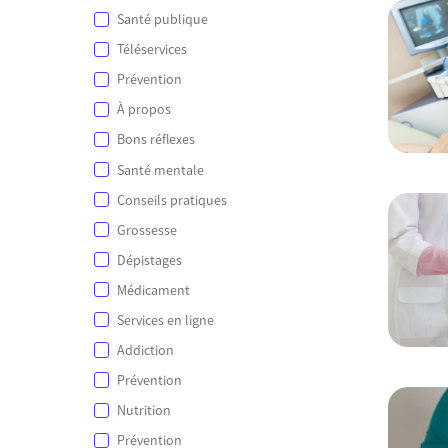
Santé publique
Téléservices
Prévention
À propos
Bons réflexes
Santé mentale
Conseils pratiques
Grossesse
Dépistages
Médicament
Services en ligne
Addiction
Prévention
Nutrition
Prévention