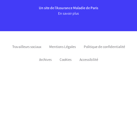
Un site de l’Assurance Maladie de Paris
En savoir plus
Travailleurs sociaux
Mentions Légales
Politique de confidentialité
Archives
Cookies
Accessibilité