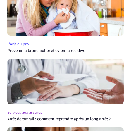
L'avis du pro
Prévenir la bronchiolite et éviter la récidive
Services aux assurés
Arrêt de travail : comment reprendre après un long arrêt ?