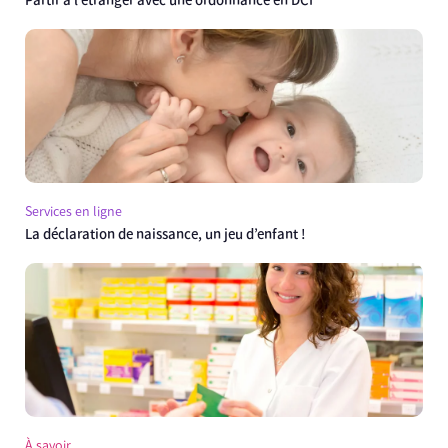
Partir à l’étranger avec une ordonnance en DCI
Services en ligne
La déclaration de naissance, un jeu d’enfant !
À savoir