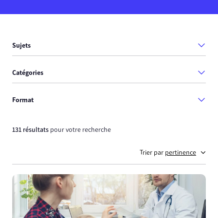
Sujets
Catégories
Format
131 résultats
pour votre recherche
Trier par
pertinence