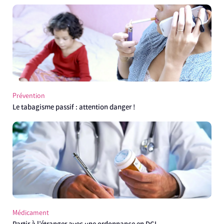
Prévention
Le tabagisme passif : attention danger !
Médicament