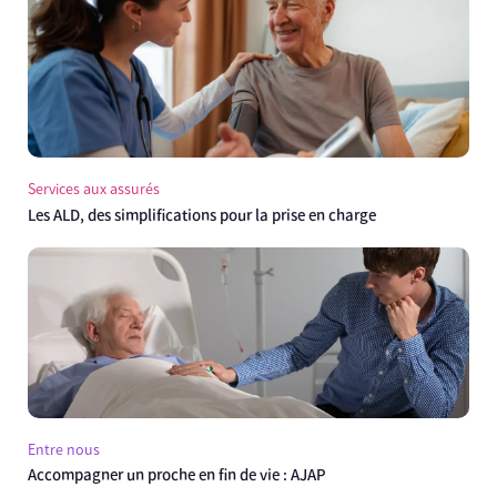
Services aux assurés
Les ALD, des simplifications pour la prise en charge
Entre nous
Accompagner un proche en fin de vie : AJAP