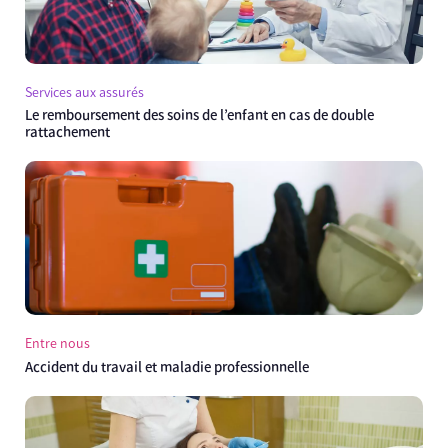
Services aux assurés
Le remboursement des soins de l’enfant en cas de double
rattachement
Entre nous
Accident du travail et maladie professionnelle