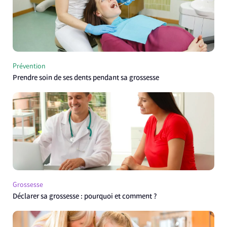
Prévention
Prendre soin de ses dents pendant sa grossesse
Grossesse
Déclarer sa grossesse : pourquoi et comment ?