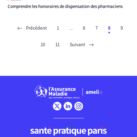
Comprendre les honoraires de dispensation des pharmaciens
Précédent
1
...
6
7
8
9
10
11
Suivant
Chargement