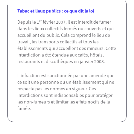
Tabac et lieux publics : ce que dit la loi
er
Depuis le 1
février 2007, il est interdit de fumer
dans les lieux collectifs fermés ou couverts et qui
accueillent du public. Cela comprend le lieu de
travail, les transports collectifs et tous les
établissements qui accueillent des mineurs. Cette
interdiction a été étendue aux cafés, hôtels,
restaurants et discothèques en janvier 2008.
L’infraction est sanctionnée par une amende que
ce soit une personne ou un établissement qui ne
respecte pas les normes en vigueur. Ces
interdictions sont indispensables pour protéger
les non-fumeurs et limiter les effets nocifs de la
fumée.