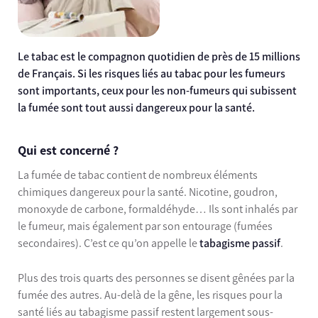
Le tabac est le compagnon quotidien de près de 15 millions
de Français. Si les risques liés au tabac pour les fumeurs
sont importants, ceux pour les non-fumeurs qui subissent
la fumée sont tout aussi dangereux pour la santé.
Qui est concerné ?
La fumée de tabac contient de nombreux éléments
chimiques dangereux pour la santé. Nicotine, goudron,
monoxyde de carbone, formaldéhyde… Ils sont inhalés par
le fumeur, mais également par son entourage (fumées
secondaires). C’est ce qu’on appelle le
tabagisme passif
.
Plus des trois quarts des personnes se disent gênées par la
fumée des autres. Au-delà de la gêne, les risques pour la
santé liés au tabagisme passif restent largement sous-