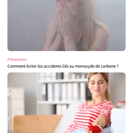
Prévention
Comment éviter les accidents liés au monoxyde de carbone ?