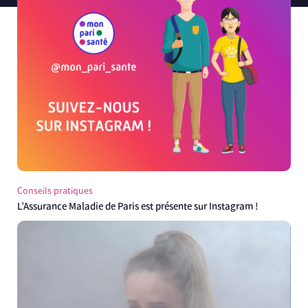
Conseils pratiques
L’Assurance Maladie de Paris est présente sur Instagram !