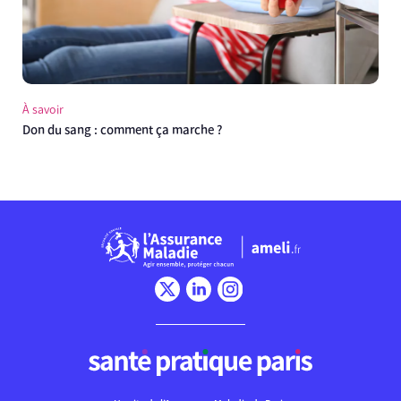
À savoir
Don du sang : comment ça marche ?