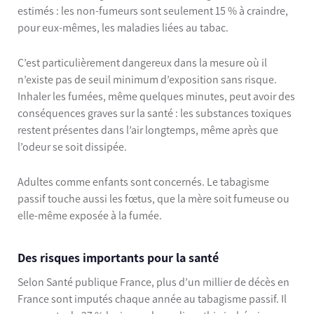
estimés : les non-fumeurs sont seulement 15 % à craindre,
pour eux-mêmes, les maladies liées au tabac.
C’est particulièrement dangereux dans la mesure où il
n’existe pas de seuil minimum d’exposition sans risque.
Inhaler les fumées, même quelques minutes, peut avoir des
conséquences graves sur la santé : les substances toxiques
restent présentes dans l’air longtemps, même après que
l’odeur se soit dissipée.
Adultes comme enfants sont concernés. Le tabagisme
passif touche aussi les fœtus, que la mère soit fumeuse ou
elle-même exposée à la fumée.
Des risques importants pour la santé
Selon Santé publique France, plus d’un millier de décès en
France sont imputés chaque année au tabagisme passif. Il