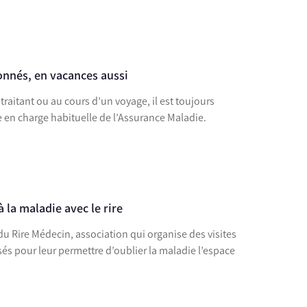
onnés, en vacances aussi
aitant ou au cours d’un voyage, il est toujours
se en charge habituelle de l’Assurance Maladie.
à la maladie avec le rire
du Rire Médecin, association qui organise des visites
és pour leur permettre d’oublier la maladie l’espace