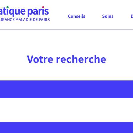
Conseils
Soins
URANCE MALADIE DE PARIS
Votre recherche