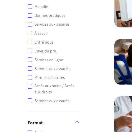
Maladie
Bonnes pratiques
Services aux assurés
À savoir
Entre nous
L'avis du pro
Services en ligne
Services aux assurés
Paroles d'assurés
Accès aux soins / Accès
aux droits
Services aux assurés
Format