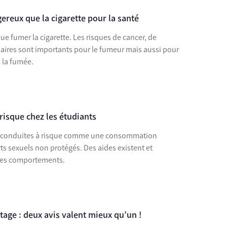
ereux que la cigarette pour la santé
ue fumer la cigarette. Les risques de cancer, de
aires sont importants pour le fumeur mais aussi pour
 la fumée.
risque chez les étudiants
es conduites à risque comme une consommation
ts sexuels non protégés. Des aides existent et
ces comportements.
ge : deux avis valent mieux qu’un !