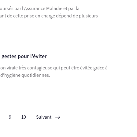
oursés par l’Assurance Maladie et par la
nt de cette prise en charge dépend de plusieurs
 gestes pour l’éviter
ion virale très contagieuse qui peut être évitée grâce à
 d’hygiène quotidiennes.
9
10
Suivant