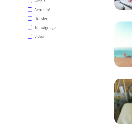
Article
Actualité
Dossier
Témoignage
Vidéo