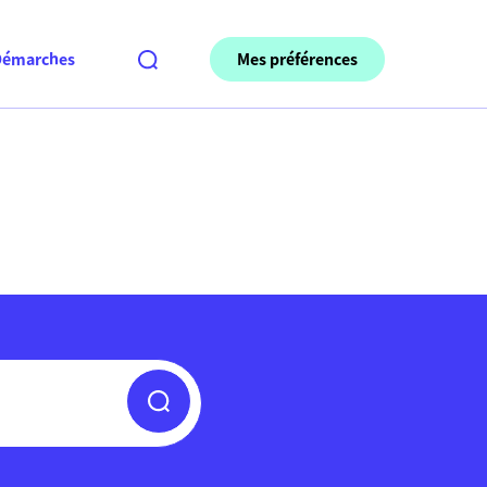
Mes préférences
Démarches