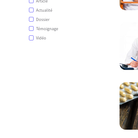
Article
Actualité
Dossier
Témoignage
Vidéo