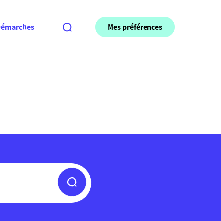
Mes préférences
Démarches