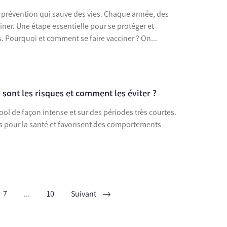
e prévention qui sauve des vies. Chaque année, des
iner. Une étape essentielle pour se protéger et
. Pourquoi et comment se faire vacciner ? On...
s sont les risques et comment les éviter ?
ol de façon intense et sur des périodes très courtes.
s pour la santé et favorisent des comportements
7
...
10
Suivant