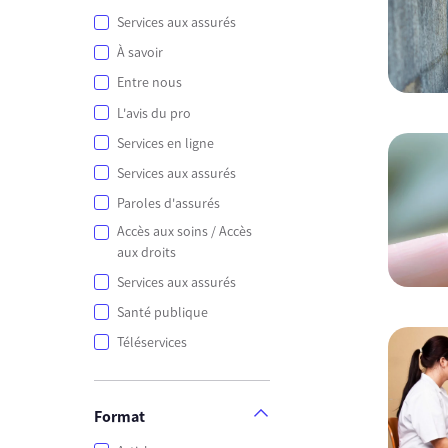
Services aux assurés
À savoir
Entre nous
L'avis du pro
Services en ligne
Services aux assurés
Paroles d'assurés
Accès aux soins / Accès
aux droits
Services aux assurés
Santé publique
Téléservices
Format