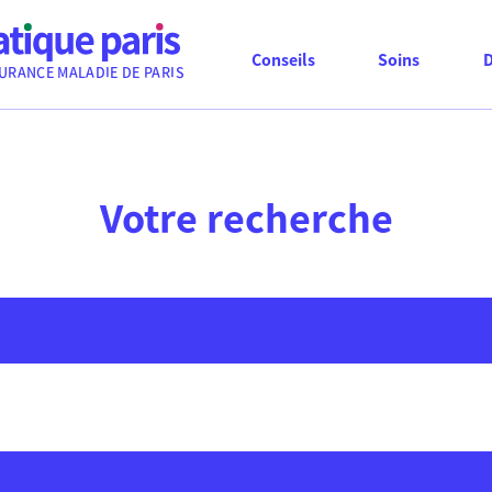
Conseils
Soins
URANCE MALADIE DE PARIS
Votre recherche