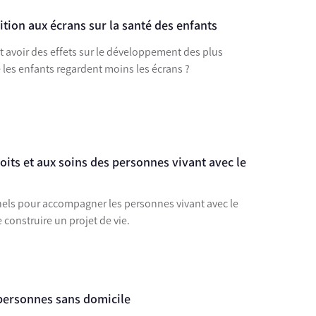
tion aux écrans sur la santé des enfants
t avoir des effets sur le développement des plus
 que les enfants regardent moins les écrans ?
roits et aux soins des personnes vivant avec le
els pour accompagner les personnes vivant avec le
 construire un projet de vie.
 personnes sans domicile