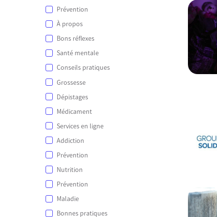
Prévention
À propos
Bons réflexes
Santé mentale
Conseils pratiques
Grossesse
Dépistages
Médicament
Services en ligne
Addiction
Prévention
Nutrition
Prévention
Maladie
Bonnes pratiques