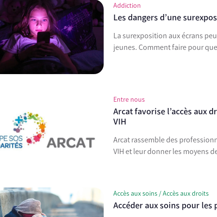
Addiction
Les dangers d’une surexposi
La surexposition aux écrans peu
jeunes. Comment faire pour
Entre nous
Arcat favorise l’accès aux d
VIH
Arcat rassemble des professionn
VIH et leur donner les moyens de
Accès aux soins / Accès aux droits
Accéder aux soins pour les