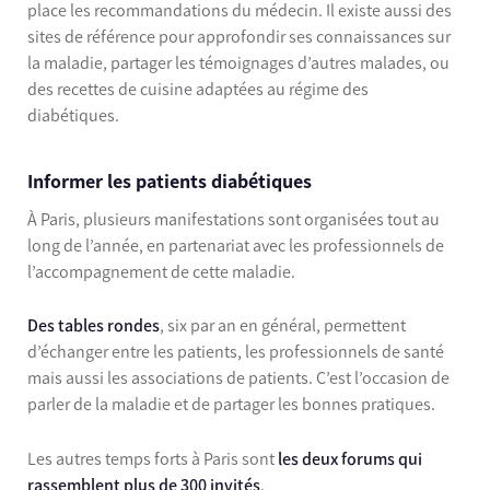
place les recommandations du médecin. Il existe aussi des
sites de référence pour approfondir ses connaissances sur
la maladie, partager les témoignages d’autres malades, ou
des recettes de cuisine adaptées au régime des
diabétiques.
Informer les patients diabétiques
À Paris, plusieurs manifestations sont organisées tout au
long de l’année, en partenariat avec les professionnels de
l’accompagnement de cette maladie.
Des tables rondes
, six par an en général, permettent
d’échanger entre les patients, les professionnels de santé
mais aussi les associations de patients. C’est l’occasion de
parler de la maladie et de partager les bonnes pratiques.
Les autres temps forts à Paris sont
les deux forums qui
rassemblent plus de 300 invités
.