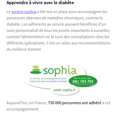
Apprendre à vivre avec le diabète
Le
service sophia
a été mis en place pour accompagner les
personnes atteintes de maladies chroniques, comme le
diabète. Les adhérents au service peuvent bénéficier d’un
suivi personnalisé de tous les points importants à surveiller,
comme l’alimentation ou le suivi des consultations chez les
différents spécialistes. C’est un relais aux recommandations
du médecin traitant.
Aujourd’hui, en France,
730 000 personnes ont adhéré
à cet
accompagnement.