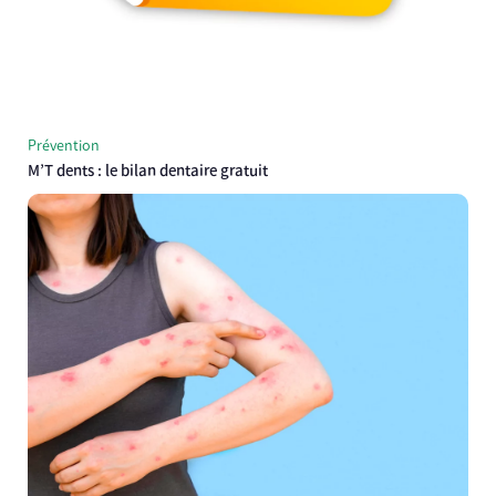
Prévention
M’T dents : le bilan dentaire gratuit