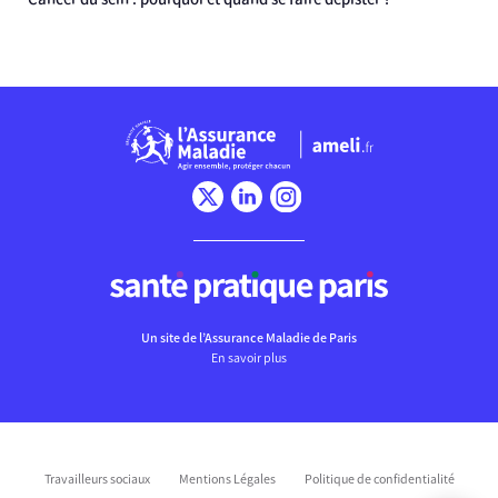
Un site de l’Assurance Maladie de Paris
En savoir plus
Travailleurs sociaux
Mentions Légales
Politique de confidentialité