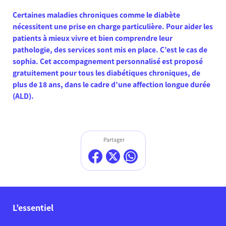
Certaines maladies chroniques comme le diabète
nécessitent une prise en charge particulière. Pour aider les
patients à mieux vivre et bien comprendre leur
pathologie, des services sont mis en place. C’est le cas de
sophia. Cet accompagnement personnalisé est proposé
gratuitement pour tous les diabétiques chroniques, de
plus de 18 ans, dans le cadre d’une affection longue durée
(ALD).
Partager
L’essentiel