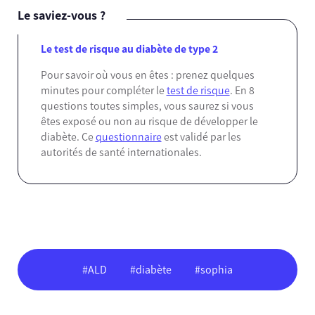
Le saviez-vous ?
Le test de risque au diabète de type 2
Pour savoir où vous en êtes : prenez quelques
minutes pour compléter le
test de risque
. En 8
questions toutes simples, vous saurez si vous
êtes exposé ou non au risque de développer le
diabète. Ce
questionnaire
est validé par les
autorités de santé internationales.
#ALD
#diabète
#sophia