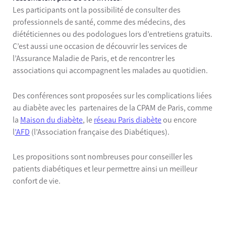
Les participants ont la possibilité de consulter des
professionnels de santé, comme des médecins, des
diététiciennes ou des podologues lors d’entretiens gratuits.
C’est aussi une occasion de découvrir les services de
l’Assurance Maladie de Paris, et de rencontrer les
associations qui accompagnent les malades au quotidien.
Des conférences sont proposées sur les complications liées
au diabète avec les partenaires de la CPAM de Paris, comme
la
Maison du diabète
, le
réseau Paris diabète
ou encore
l
’AFD
(l’Association française des Diabétiques).
Les propositions sont nombreuses pour conseiller les
patients diabétiques et leur permettre ainsi un meilleur
confort de vie.