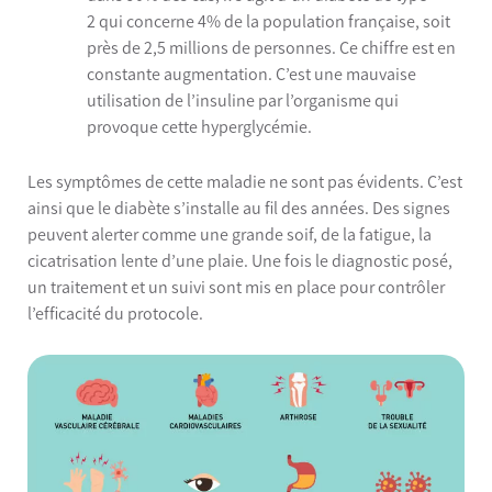
2 qui concerne 4% de la population française, soit
près de 2,5 millions de personnes. Ce chiffre est en
constante augmentation. C’est une mauvaise
utilisation de l’insuline par l’organisme qui
provoque cette hyperglycémie.
Les symptômes de cette maladie ne sont pas évidents. C’est
ainsi que le diabète s’installe au fil des années. Des signes
peuvent alerter comme une grande soif, de la fatigue, la
cicatrisation lente d’une plaie. Une fois le diagnostic posé,
un traitement et un suivi sont mis en place pour contrôler
l’efficacité du protocole.