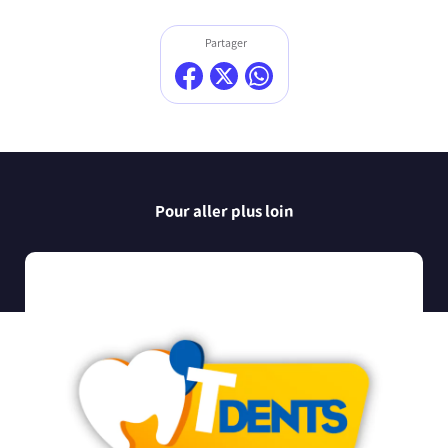
Partager
Pour aller plus loin