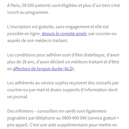
À Paris, 58 000 patients sont éligibles et plus d’un tiers s’est
inscrit au programme.
L’inscription est gratuite, sans engagement et elle est
possible en ligne,
depuis le compte ameli
, par courrier ou
auprès de son médecin traitant.
Les conditions pour adhérer sont d’être diabétique, d’avoir
plus de 18 ans, d’avoir déclaré un médecin traitant et d’être
en
affection de longue durée (ALD)
.
Les adhérents au service sophia reçoivent des conseils par
courrier ou par mail et divers supports d’information dont
un journal.
Des infirmiers – conseillers en santé sont également
joignables par téléphone au 0809 400 040 (service gratuit +
prix appel). C’est une aide supplémentaire pour mettre en