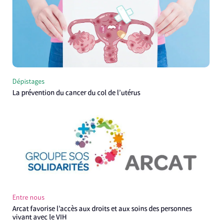
Dépistages
La prévention du cancer du col de l’utérus
Entre nous
Arcat favorise l’accès aux droits et aux soins des personnes
vivant avec le VIH