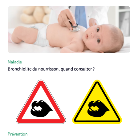
Maladie
Bronchiolite du nourrisson, quand consulter ?
Prévention