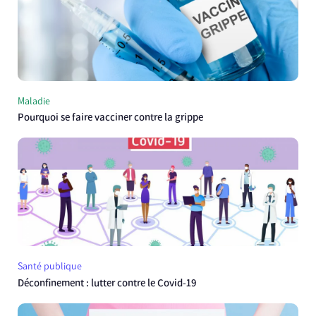
Maladie
Pourquoi se faire vacciner contre la grippe
Santé publique
Déconfinement : lutter contre le Covid-19