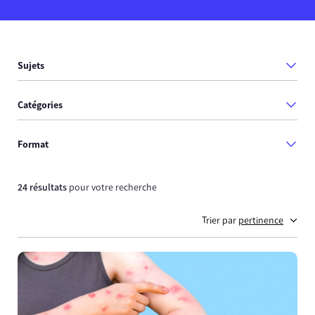
Sujets
Catégories
Format
24 résultats
pour votre recherche
Trier par
pertinence