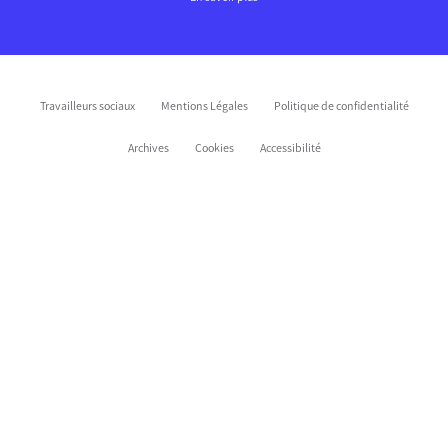
Travailleurs sociaux
Mentions Légales
Politique de confidentialité
Archives
Cookies
Accessibilité