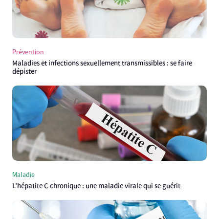
Prévention
Maladies et infections sexuellement transmissibles : se faire
dépister
Maladie
L’hépatite C chronique : une maladie virale qui se guérit