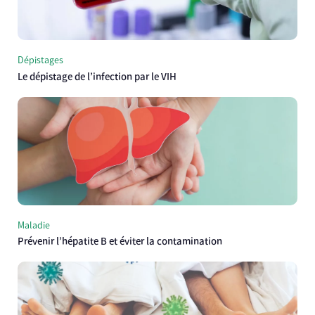
Dépistages
Le dépistage de l’infection par le VIH
Maladie
Prévenir l’hépatite B et éviter la contamination