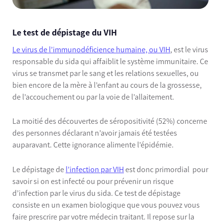
Le test de dépistage du VIH
Le virus de l’immunodéficience humaine, ou VIH
, est le virus
responsable du sida qui affaiblit le système immunitaire. Ce
virus se transmet par le sang et les relations sexuelles, ou
bien encore de la mère à l’enfant au cours de la grossesse,
de l’accouchement ou par la voie de l’allaitement.
La moitié des découvertes de séropositivité (52%) concerne
des personnes déclarant n’avoir jamais été testées
auparavant. Cette ignorance alimente l’épidémie.
Le dépistage de
l’infection par VIH
est donc primordial pour
savoir si on est infecté ou pour prévenir un risque
d’infection par le virus du sida. Ce test de dépistage
consiste en un examen biologique que vous pouvez vous
faire prescrire par votre médecin traitant. Il repose sur la