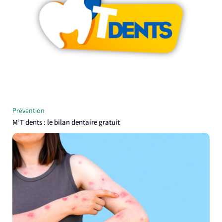
Prévention
M’T dents : le bilan dentaire gratuit