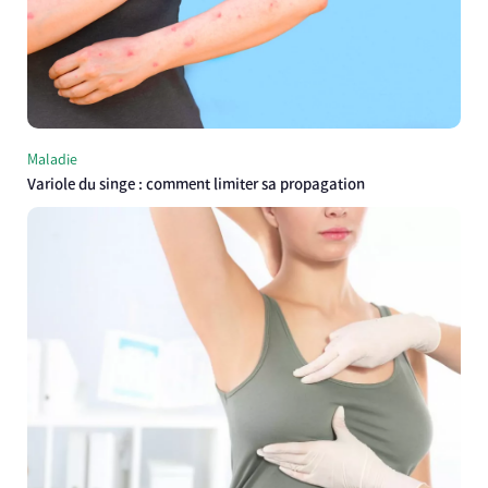
Maladie
Variole du singe : comment limiter sa propagation