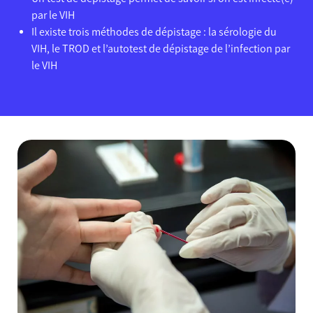
par le VIH
Il existe trois méthodes de dépistage : la sérologie du
VIH, le TROD et l’autotest de dépistage de l’infection par
le VIH