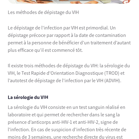
Les méthodes de dépistage du VIH
Le dépistage de l’infection par VIH est primordial. Un
dépistage précoce par rapport à la date de contamination
permet à la personne de bénéficier d’un traitement d’autant
plus efficace qu’il est commencé tôt.
Il existe trois méthodes de dépistage du VIH: la sérologie du
VIH, le Test Rapide d’Orientation Diagnostique (TROD) et
l’autotest de dépistage de l’infection par le VIH (ADVIH).
La sérologie du VIH
La sérologie du VIH consiste en un test sanguin réalisé en
laboratoire et qui permet de rechercher dans le sang la
présence d’anticorps anti-HIV-1 et anti-HIV-2, signe de
l’infection. En cas de suspicion d’infection très récente de
moins de 3 semaines, une recherche directe du virus est