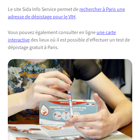
Le site Sida Info Service permet de
rechercher à Paris une
adresse de dépistage pour le VIH
.
Vous pouvez également consulter en ligne
une carte
interactive
des lieux où il est possible d’effectuer un test de
dépistage gratuit à Paris.