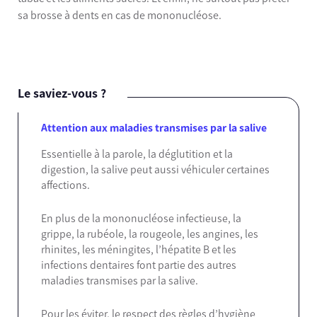
sa brosse à dents en cas de mononucléose.
Le saviez-vous ?
Attention aux maladies transmises par la salive
Essentielle à la parole, la déglutition et la
digestion, la salive peut aussi véhiculer certaines
affections.
En plus de la mononucléose infectieuse, la
grippe, la rubéole, la rougeole, les angines, les
rhinites, les méningites, l’hépatite B et les
infections dentaires font partie des autres
maladies transmises par la salive.
Pour les éviter, le respect des règles d’hygiène