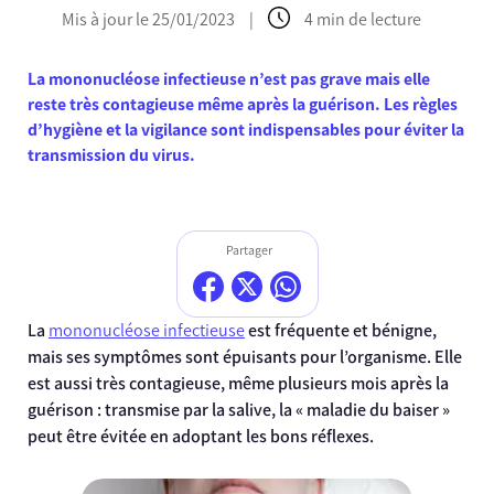
Mis à jour le 25/01/2023
|
4 min de lecture
La mononucléose infectieuse n’est pas grave mais elle
reste très contagieuse même après la guérison. Les règles
d’hygiène et la vigilance sont indispensables pour éviter la
transmission du virus.
Partager
La
mononucléose infectieuse
est fréquente et bénigne,
mais ses symptômes sont épuisants pour l’organisme. Elle
est aussi très contagieuse, même plusieurs mois après la
guérison : transmise par la salive, la « maladie du baiser »
peut être évitée en adoptant les bons réflexes.