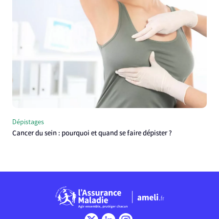
Dépistages
Cancer du sein : pourquoi et quand se faire dépister ?