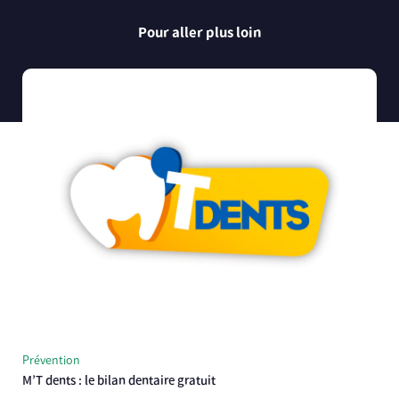
Pour aller plus loin
Prévention
M’T dents : le bilan dentaire gratuit