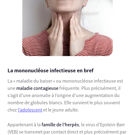
La mononucléose infectieuse en bref
La « maladie du baiser » ou mononucléose infectieuse est
une
maladie contagieuse
fréquente. Plus précisément, il
s’agit d’une anomalie à l’origine d’une augmentation du
nombre de globules blancs. Elle survient le plus souvent
chez
l’adolescent
et le jeune adulte.
Appartenant à la
famille de l’herpès
, le virus d’Epstein-Barr
(VEB) se transmet par contact direct et plus précisément par