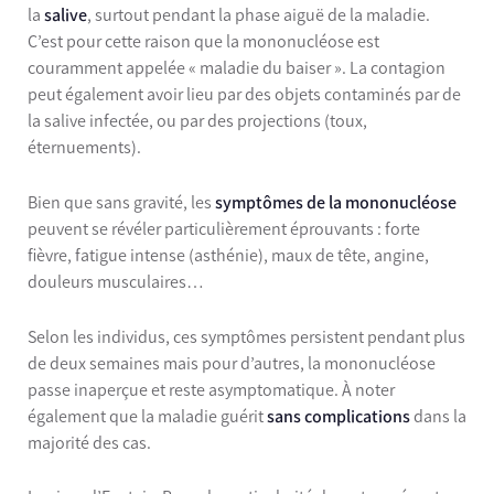
la
salive
, surtout pendant la phase aiguë de la maladie.
C’est pour cette raison que la mononucléose est
couramment appelée « maladie du baiser ». La contagion
peut également avoir lieu par des objets contaminés par de
la salive infectée, ou par des projections (toux,
éternuements).
Bien que sans gravité, les
symptômes de la mononucléose
peuvent se révéler particulièrement éprouvants : forte
fièvre, fatigue intense (asthénie), maux de tête, angine,
douleurs musculaires…
Selon les individus, ces symptômes persistent pendant plus
de deux semaines mais pour d’autres, la mononucléose
passe inaperçue et reste asymptomatique. À noter
également que la maladie guérit
sans complications
dans la
majorité des cas.