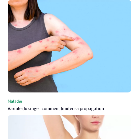
Maladie
Variole du singe : comment limiter sa propagation