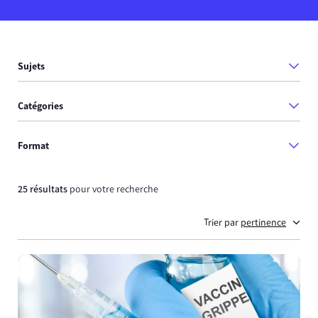
Sujets
Catégories
Format
25 résultats
pour votre recherche
Trier par
pertinence