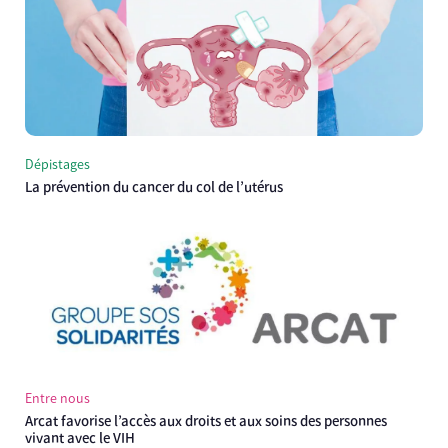
Dépistages
La prévention du cancer du col de l’utérus
Entre nous
Arcat favorise l’accès aux droits et aux soins des personnes
vivant avec le VIH