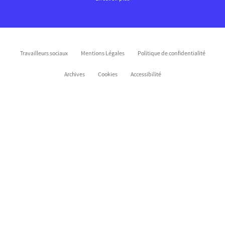
Travailleurs sociaux
Mentions Légales
Politique de confidentialité
Archives
Cookies
Accessibilité