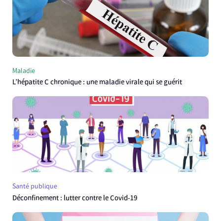
Maladie
L’hépatite C chronique : une maladie virale qui se guérit
Santé publique
Déconfinement : lutter contre le Covid-19