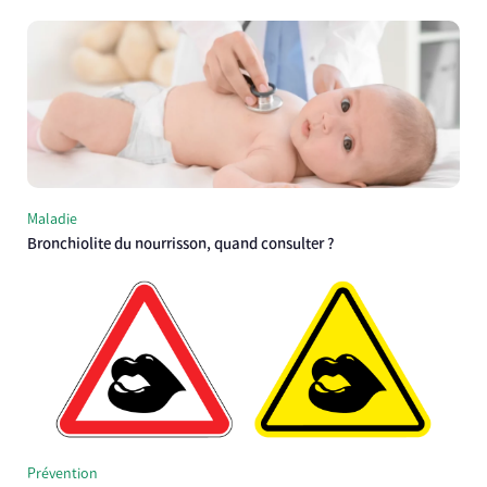
Maladie
Bronchiolite du nourrisson, quand consulter ?
Prévention