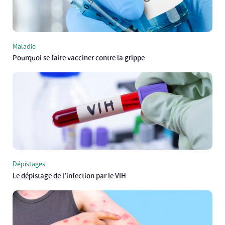
Maladie
Pourquoi se faire vacciner contre la grippe
Dépistages
Le dépistage de l’infection par le VIH