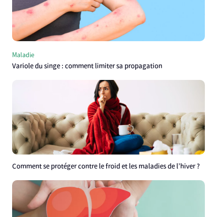
Maladie
Variole du singe : comment limiter sa propagation
Comment se protéger contre le froid et les maladies de l’hiver ?