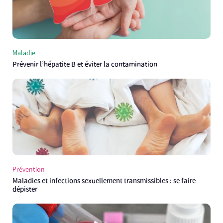
Maladie
Prévenir l’hépatite B et éviter la contamination
Prévention
Maladies et infections sexuellement transmissibles : se faire
dépister