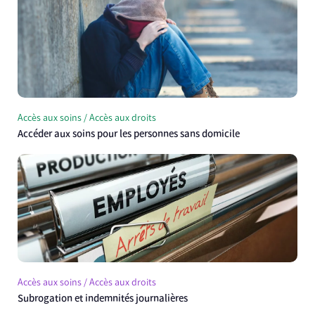
Accès aux soins / Accès aux droits
Accéder aux soins pour les personnes sans domicile
Accès aux soins / Accès aux droits
Subrogation et indemnités journalières