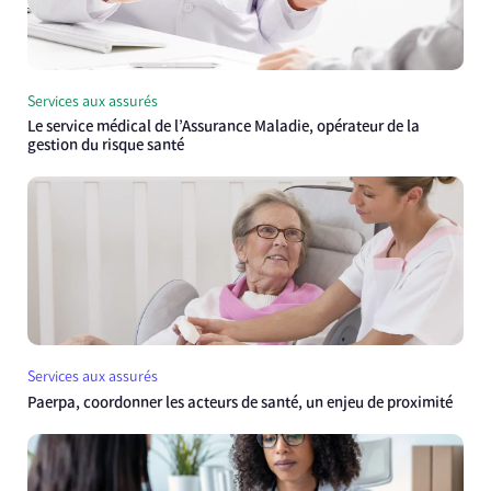
Services aux assurés
Le service médical de l’Assurance Maladie, opérateur de la
gestion du risque santé
Services aux assurés
Paerpa, coordonner les acteurs de santé, un enjeu de proximité