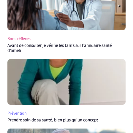
Bons réflexes
Avant de consulter je vérifie les tarifs sur l’annuaire santé
d’ameli
Prévention
Prendre soin de sa santé, bien plus qu’un concept