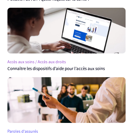
Accès aux soins / Accès aux droits
Connaître les dispositifs d’aide pour l’accès aux soins
Paroles d'assurés