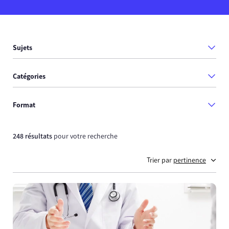
Sujets
Catégories
Format
248 résultats
pour votre recherche
Trier par
pertinence