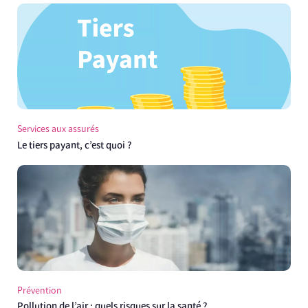
Services aux assurés
Le tiers payant, c’est quoi ?
Prévention
Pollution de l’air : quels risques sur la santé ?