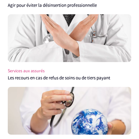
Agir pour éviter la désinsertion professionnelle
Services aux assurés
Les recours en cas de refus de soins ou de tiers payant