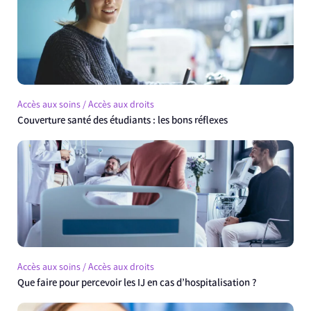
Accès aux soins / Accès aux droits
Couverture santé des étudiants : les bons réflexes
Accès aux soins / Accès aux droits
Que faire pour percevoir les IJ en cas d’hospitalisation ?