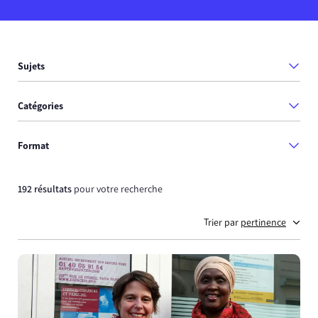
Sujets
Catégories
Format
192 résultats
pour votre recherche
Trier par
pertinence