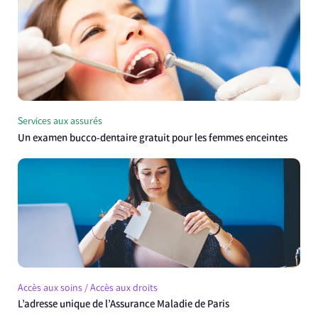
Services aux assurés
Un examen bucco-dentaire gratuit pour les femmes enceintes
Accès aux soins / Accès aux droits
L’adresse unique de l’Assurance Maladie de Paris