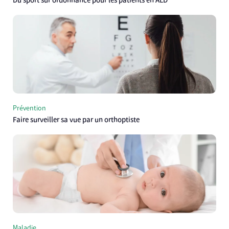
Du sport sur ordonnance pour les patients en ALD
Prévention
Faire surveiller sa vue par un orthoptiste
Maladie