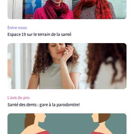
Entre nous
Espace 19 sur le terrain de la santé
L'avis du pro
Santé des dents : gare à la parodontite!