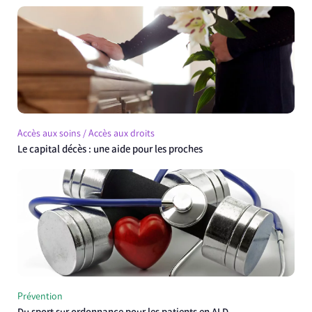
Accès aux soins / Accès aux droits
Le capital décès : une aide pour les proches
Prévention