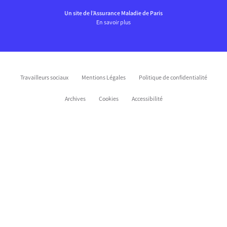
Un site de l’Assurance Maladie de Paris
En savoir plus
Travailleurs sociaux
Mentions Légales
Politique de confidentialité
Archives
Cookies
Accessibilité