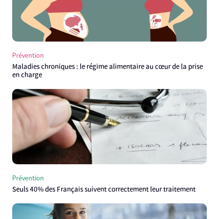
Prévention
Maladies chroniques : le régime alimentaire au cœur de la prise
en charge
Prévention
Seuls 40% des Français suivent correctement leur traitement