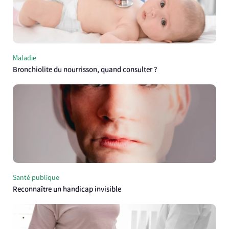
Maladie
Bronchiolite du nourrisson, quand consulter ?
Santé publique
Reconnaître un handicap invisible