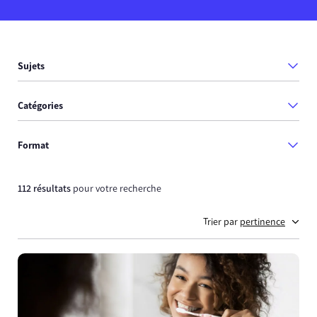
Sujets
Catégories
Format
112 résultats
pour votre recherche
Trier par
pertinence