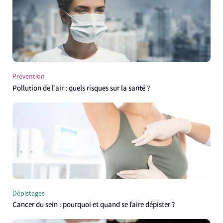
Prévention
Pollution de l’air : quels risques sur la santé ?
Dépistages
Cancer du sein : pourquoi et quand se faire dépister ?