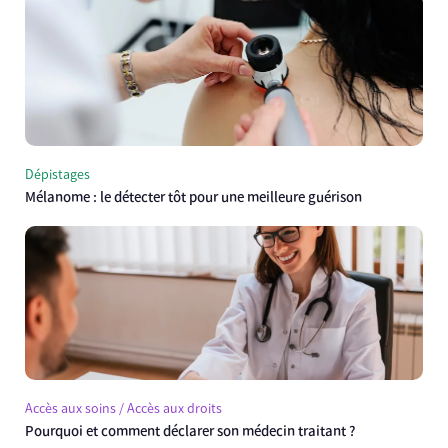
Dépistages
Mélanome : le détecter tôt pour une meilleure guérison
Accès aux soins / Accès aux droits
Pourquoi et comment déclarer son médecin traitant ?