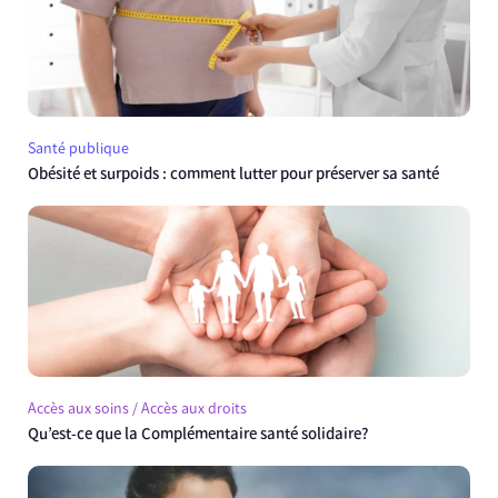
Santé publique
Obésité et surpoids : comment lutter pour préserver sa santé
Accès aux soins / Accès aux droits
Qu’est-ce que la Complémentaire santé solidaire?