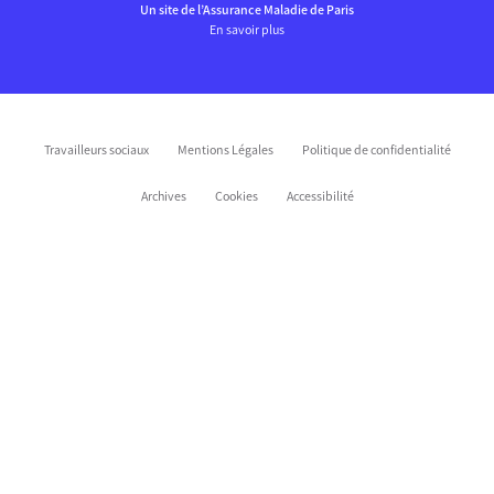
Un site de l’Assurance Maladie de Paris
En savoir plus
Travailleurs sociaux
Mentions Légales
Politique de confidentialité
Archives
Cookies
Accessibilité