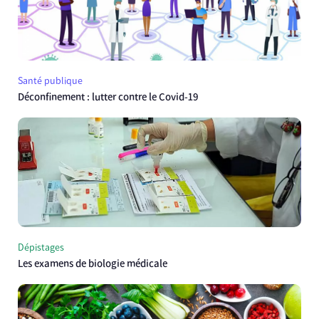
Santé publique
Déconfinement : lutter contre le Covid-19
Dépistages
Les examens de biologie médicale