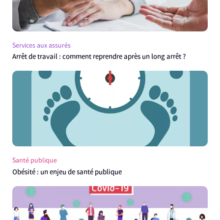
Services aux assurés
Arrêt de travail : comment reprendre après un long arrêt ?
Santé publique
Obésité : un enjeu de santé publique