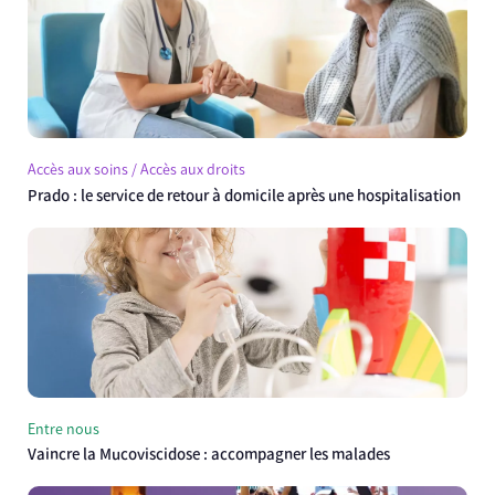
Accès aux soins / Accès aux droits
Prado : le service de retour à domicile après une hospitalisation
Entre nous
Vaincre la Mucoviscidose : accompagner les malades