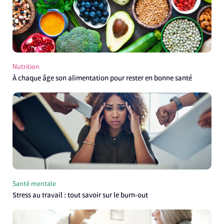
Nutrition
À chaque âge son alimentation pour rester en bonne santé
Santé mentale
Stress au travail : tout savoir sur le burn-out