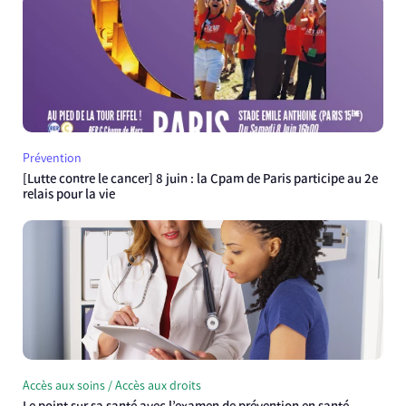
Prévention
[Lutte contre le cancer] 8 juin : la Cpam de Paris participe au 2e
relais pour la vie
Accès aux soins / Accès aux droits