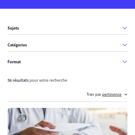
Sujets
Catégories
Format
56 résultats
pour votre recherche
Trier par
pertinence