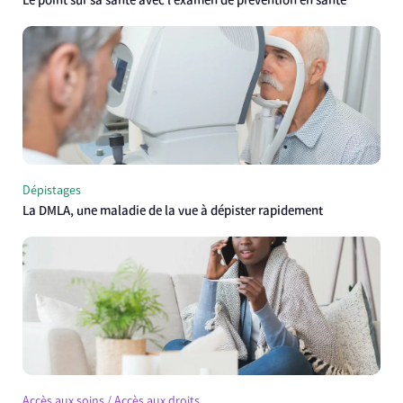
Le point sur sa santé avec l’examen de prévention en santé
Dépistages
La DMLA, une maladie de la vue à dépister rapidement
Accès aux soins / Accès aux droits