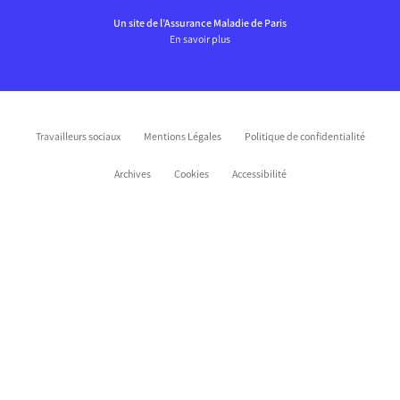
Un site de l’Assurance Maladie de Paris
En savoir plus
Travailleurs sociaux
Mentions Légales
Politique de confidentialité
Archives
Cookies
Accessibilité