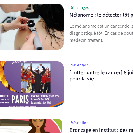
Dépistages
Mélanome : le détecter tôt 
Le mélanome est un cancer de la 
diagnostiqué tôt. En cas de dout
médecin traitant.
Prévention
[Lutte contre le cancer] 8 ju
pour la vie
Prévention
Bronzage en institut : des m