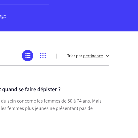
age
|
Trier par
pertinence
 quand se faire dépister ?
 du sein concerne les femmes de 50 à 74 ans. Mais
 les femmes plus jeunes ne présentant pas de