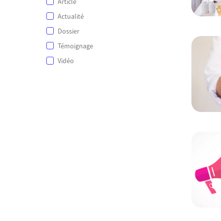
Article
Actualité
Dossier
Témoignage
Vidéo