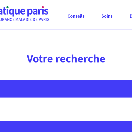
Conseils
Soins
URANCE MALADIE DE PARIS
Votre recherche