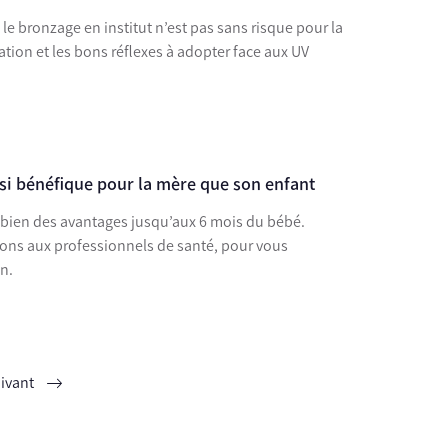
le bronzage en institut n’est pas sans risque pour la
ation et les bons réflexes à adopter face aux UV
ssi bénéfique pour la mère que son enfant
 bien des avantages jusqu’aux 6 mois du bébé.
ions aux professionnels de santé, pour vous
n.
ivant