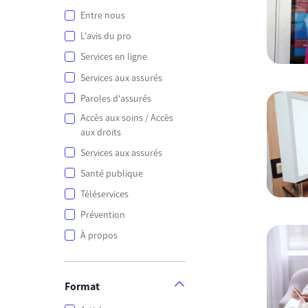
Entre nous
L'avis du pro
Services en ligne
Services aux assurés
Paroles d'assurés
Accès aux soins / Accès
aux droits
Services aux assurés
Santé publique
Téléservices
Prévention
À propos
Format