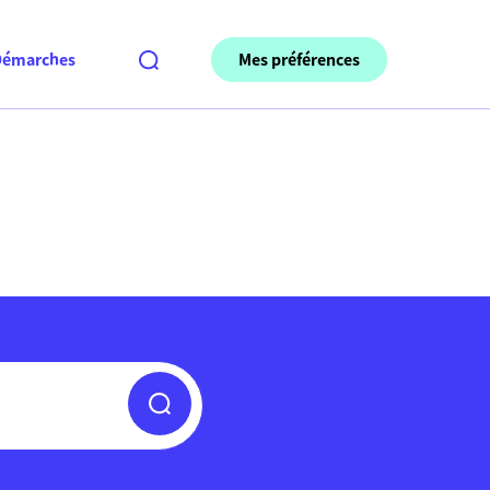
Mes préférences
Démarches