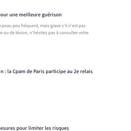
pour une meilleure guérison
peau peu fréquent, mais grave s'il n'est pas
e ou de lésion, n’hésitez pas à consulter votre
in : la Cpam de Paris participe au 2e relais
esures pour limiter les risques