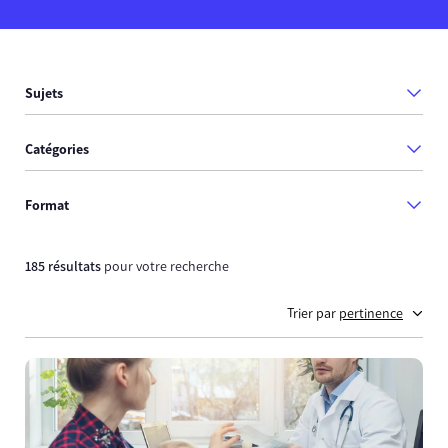
Sujets
Catégories
Format
185 résultats
pour votre recherche
Trier par
pertinence