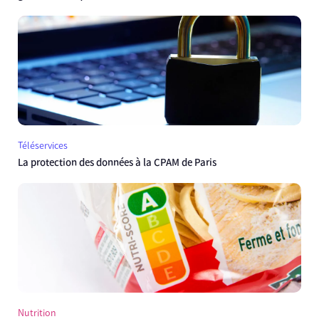
Téléservices
La protection des données à la CPAM de Paris
Nutrition