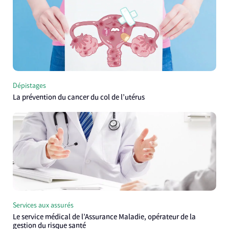
Dépistages
La prévention du cancer du col de l’utérus
Services aux assurés
Le service médical de l’Assurance Maladie, opérateur de la
gestion du risque santé