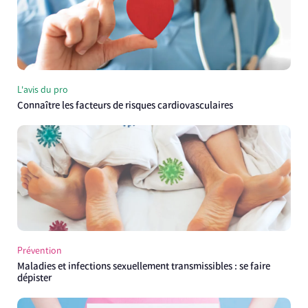
L'avis du pro
Connaître les facteurs de risques cardiovasculaires
Prévention
Maladies et infections sexuellement transmissibles : se faire
dépister