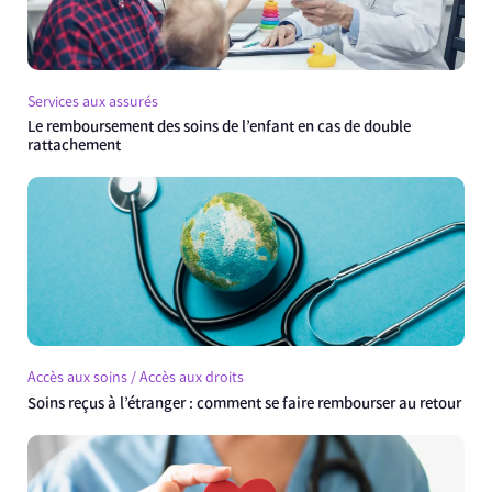
Services aux assurés
Le remboursement des soins de l’enfant en cas de double
rattachement
Accès aux soins / Accès aux droits
Soins reçus à l’étranger : comment se faire rembourser au retour