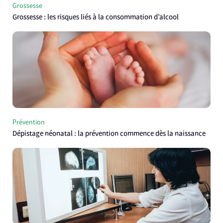
Grossesse
Grossesse : les risques liés à la consommation d’alcool
Prévention
Dépistage néonatal : la prévention commence dès la naissance