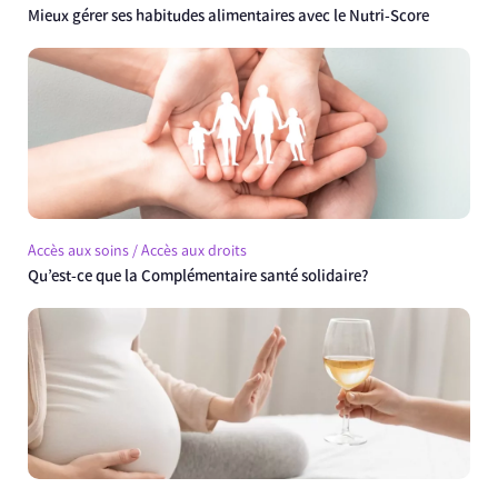
Mieux gérer ses habitudes alimentaires avec le Nutri-Score
Accès aux soins / Accès aux droits
Qu’est-ce que la Complémentaire santé solidaire?