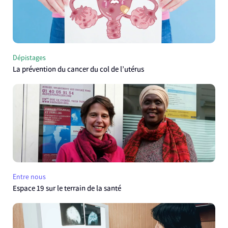
Dépistages
La prévention du cancer du col de l’utérus
Entre nous
Espace 19 sur le terrain de la santé