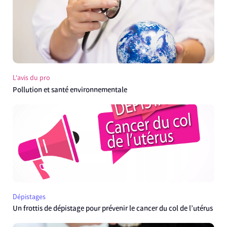
L'avis du pro
Pollution et santé environnementale
Dépistages
Un frottis de dépistage pour prévenir le cancer du col de l’utérus