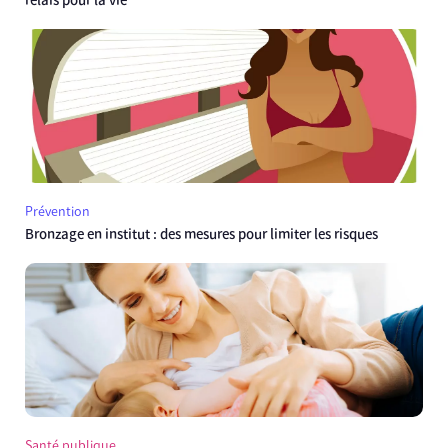
relais pour la vie
Prévention
Bronzage en institut : des mesures pour limiter les risques
Santé publique