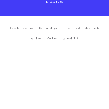
En savoir plus
Travailleurs sociaux
Mentions Légales
Politique de confidentialité
Archives
Cookies
Accessibilité