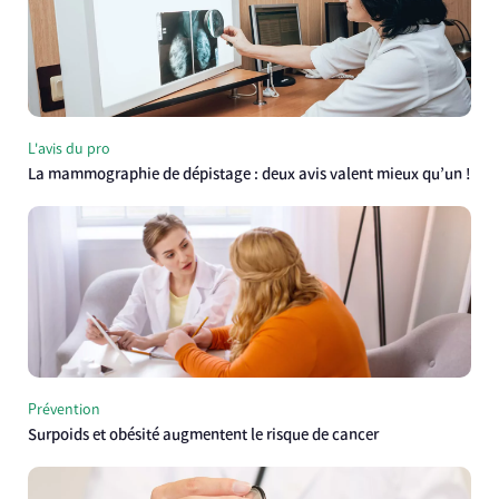
L'avis du pro
La mammographie de dépistage : deux avis valent mieux qu’un !
Prévention
Surpoids et obésité augmentent le risque de cancer