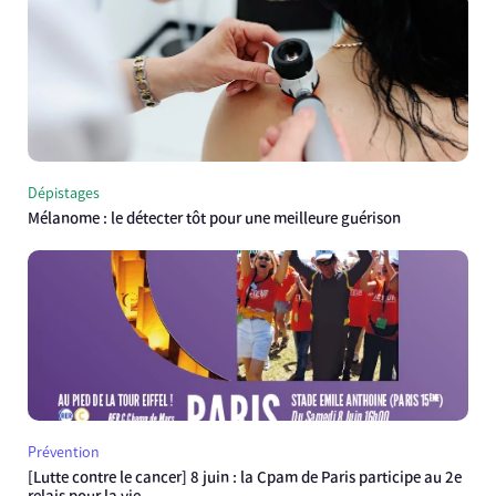
Dépistages
Mélanome : le détecter tôt pour une meilleure guérison
Prévention
[Lutte contre le cancer] 8 juin : la Cpam de Paris participe au 2e