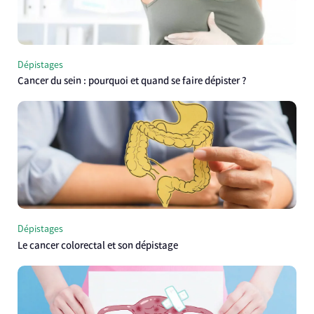
Dépistages
Cancer du sein : pourquoi et quand se faire dépister ?
Dépistages
Le cancer colorectal et son dépistage