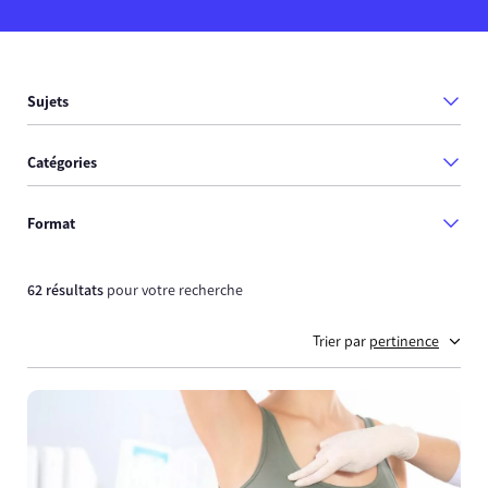
Sujets
Catégories
Format
62 résultats
pour votre recherche
Trier par
pertinence