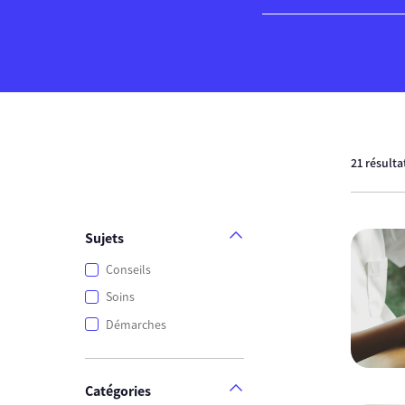
21 résulta
Sujets
Conseils
Soins
Démarches
Catégories