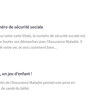
éro de sécurité sociale
sur votre carte Vitale, le numéro de sécurité sociale est
r toutes vos démarches avec l’Assurance Maladie. Il
 votre vie, et voici comment bien...
 un jeu d’enfant !
rès de l’Assurance Maladie permet une prise en
 de santé du bébé.