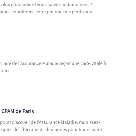
 plus d’un mois et vous suivez un traitement ?
aines conditions, votre pharmacien peut vous
ciaire de l'Assurance Maladie reçoit une carte Vitale à
hoto.
a CPAM de Paris
point d’accueil de l’Assurance Maladie, munissez-
es copies des documents demandés pour traiter votre