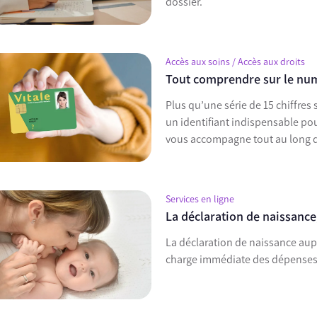
dossier.
Accès aux soins / Accès aux droits
Tout comprendre sur le num
Plus qu’une série de 15 chiffres 
un identifiant indispensable pou
vous accompagne tout au long de
Services en ligne
La déclaration de naissance,
La déclaration de naissance aup
charge immédiate des dépenses