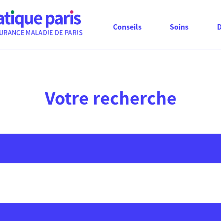
Conseils
Soins
URANCE MALADIE DE PARIS
Votre recherche