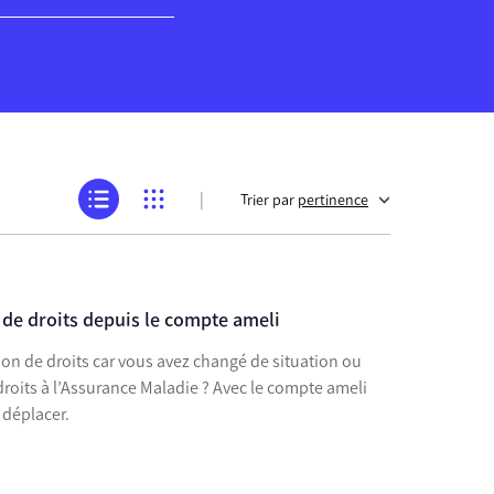
|
Trier par
pertinence
 de droits depuis le compte ameli
ion de droits car vous avez changé de situation ou
 droits à l’Assurance Maladie ? Avec le compte ameli
 déplacer.