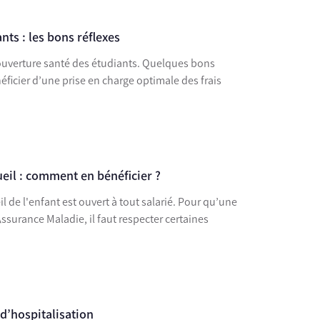
ts : les bons réflexes
ouverture santé des étudiants. Quelques bons
ueil : comment en bénéficier ?
l de l'enfant est ouvert à tout salarié. Pour qu’une
Assurance Maladie, il faut respecter certaines
 d’hospitalisation