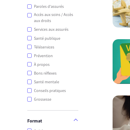
Paroles d'assurés
Accès aux soins / Accès
aux droits
Services aux assurés
Santé publique
Téléservices
Prévention
À propos
Bons réflexes
Santé mentale
Conseils pratiques
Grossesse
Format