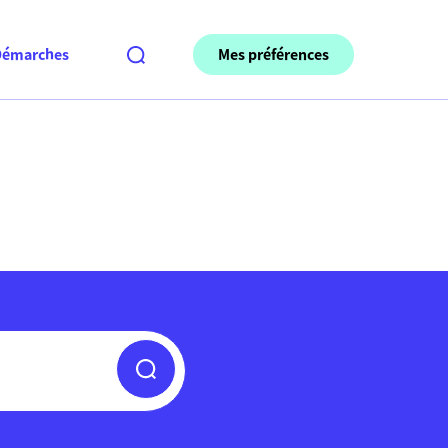
Mes préférences
Démarches