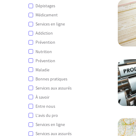
Dépistages
Médicament
Services en ligne
Addiction
Prévention
Nutrition
Prévention
Maladie
Bonnes pratiques
Services aux assurés
À savoir
Entre nous
L'avis du pro
Services en ligne
Services aux assurés