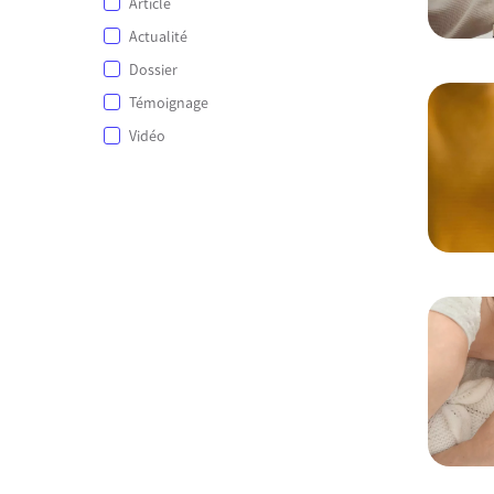
Article
Actualité
Dossier
Témoignage
Vidéo