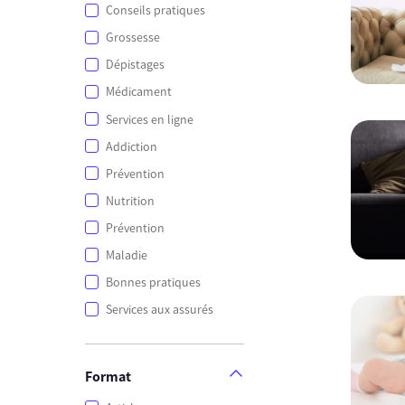
Conseils pratiques
Grossesse
Dépistages
Médicament
Services en ligne
Addiction
Prévention
Nutrition
Prévention
Maladie
Bonnes pratiques
Services aux assurés
Format