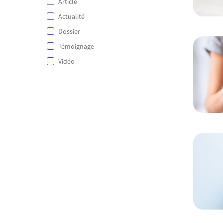
Article
Actualité
Dossier
Témoignage
Vidéo