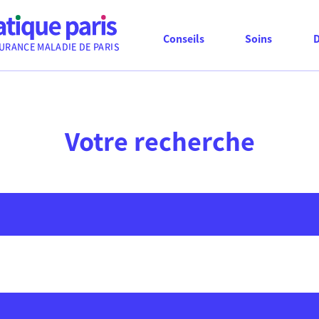
Conseils
Soins
URANCE MALADIE DE PARIS
Votre recherche