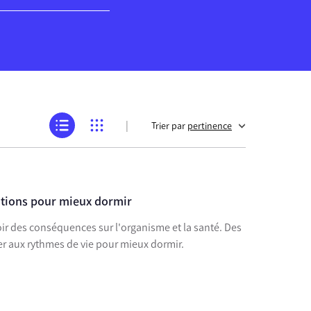
|
Trier par
pertinence
tions pour mieux dormir
des conséquences sur l'organisme et la santé. Des
 aux rythmes de vie pour mieux dormir.