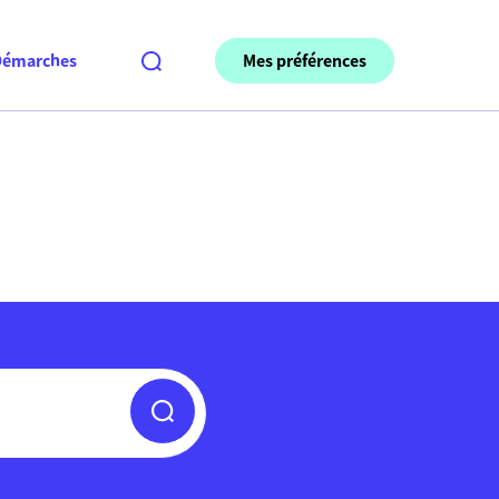
Mes préférences
Démarches