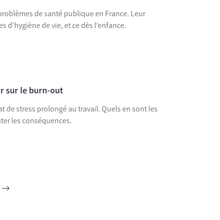
 problèmes de santé publique en France. Leur
 d’hygiène de vie, et ce dès l’enfance.
ir sur le burn-out
iter les conséquences.