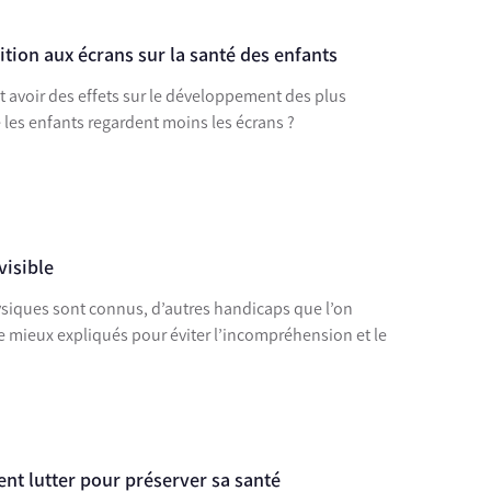
tion aux écrans sur la santé des enfants
t avoir des effets sur le développement des plus
 que les enfants regardent moins les écrans ?
visible
siques sont connus, d’autres handicaps que l’on
tre mieux expliqués pour éviter l’incompréhension et le
nt lutter pour préserver sa santé