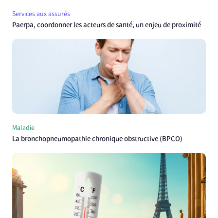
Services aux assurés
Paerpa, coordonner les acteurs de santé, un enjeu de proximité
Maladie
La bronchopneumopathie chronique obstructive (BPCO)