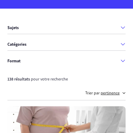
Sujets
Catégories
Format
138 résultats
pour votre recherche
Trier par
pertinence