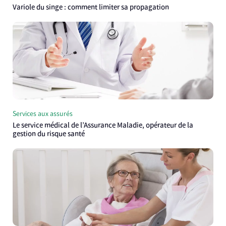
Variole du singe : comment limiter sa propagation
Services aux assurés
Le service médical de l’Assurance Maladie, opérateur de la
gestion du risque santé