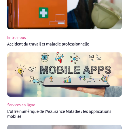
Entre nous
Accident du travail et maladie professionnelle
Services en ligne
L’offre numérique de l’Assurance Maladie : les applications
mobiles