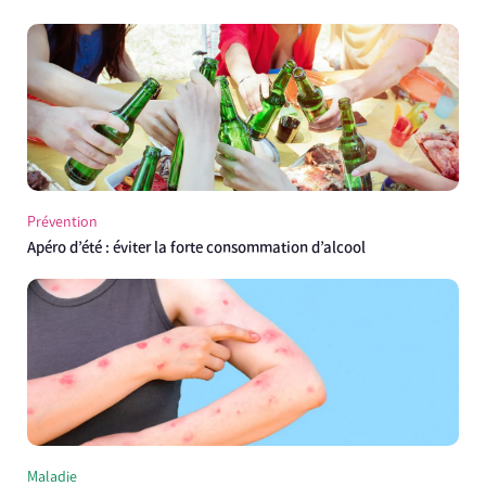
Prévention
Apéro d’été : éviter la forte consommation d’alcool
Maladie