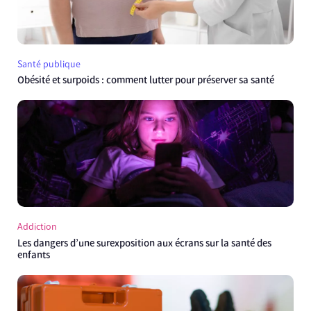
Santé publique
Obésité et surpoids : comment lutter pour préserver sa santé
Addiction
Les dangers d’une surexposition aux écrans sur la santé des
enfants