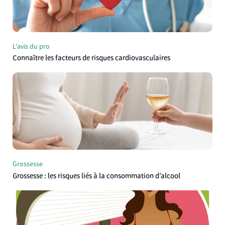
L'avis du pro
Connaître les facteurs de risques cardiovasculaires
Grossesse
Grossesse : les risques liés à la consommation d’alcool