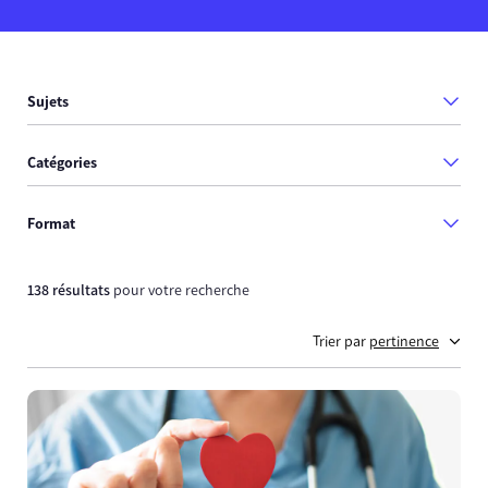
Sujets
Catégories
Format
138 résultats
pour votre recherche
Trier par
pertinence