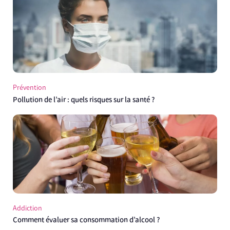
Prévention
Pollution de l’air : quels risques sur la santé ?
Addiction
Comment évaluer sa consommation d’alcool ?