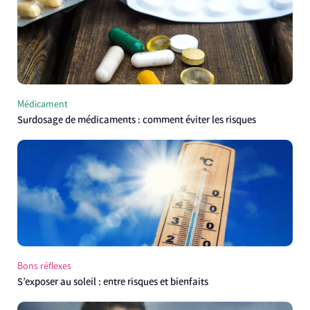
Médicament
Surdosage de médicaments : comment éviter les risques
Bons réflexes
S’exposer au soleil : entre risques et bienfaits