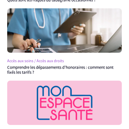
Quels sont les risques du tabagisme occasionnel ?
Accès aux soins / Accès aux droits
Comprendre les dépassements d’honoraires : comment sont
fixés les tarifs ?