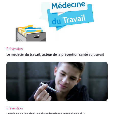
Prévention
Le médecin du travail, acteur de la prévention santé au travail
Prévention