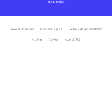
En savoir plus
Travailleurs sociaux
Mentions Légales
Politique de confidentialité
Archives
Cookies
Accessibilité