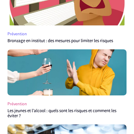
Prévention
Bronzage en institut : des mesures pour limiter les risques
Prévention
Les jeunes et l’alcool : quels sont les risques et comment les
éviter ?