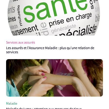
Services aux assurés
Les assurés et l’Assurance Maladie : plus qu’une relation de
services
Maladie