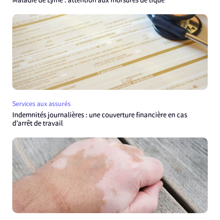
Maladie de Lyme : attention aux morsures de tique
Services aux assurés
Indemnités journalières : une couverture financière en cas
d’arrêt de travail