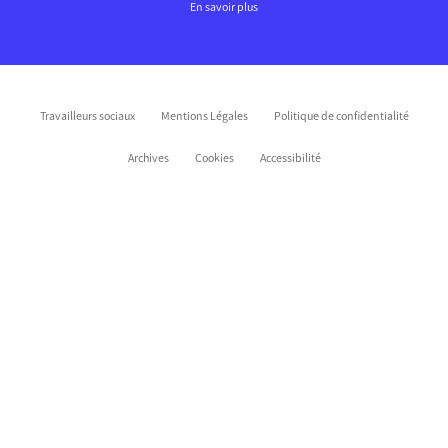
En savoir plus
Travailleurs sociaux
Mentions Légales
Politique de confidentialité
Archives
Cookies
Accessibilité