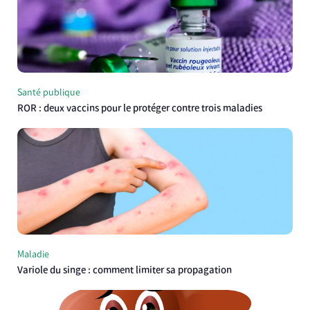
Santé publique
ROR : deux vaccins pour le protéger contre trois maladies
Maladie
Variole du singe : comment limiter sa propagation