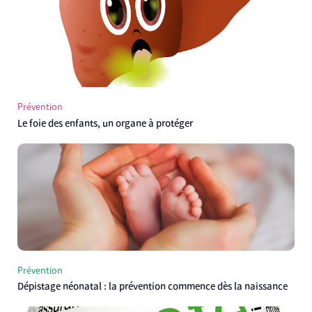
Prévention
Le foie des enfants, un organe à protéger
Prévention
Dépistage néonatal : la prévention commence dès la naissance