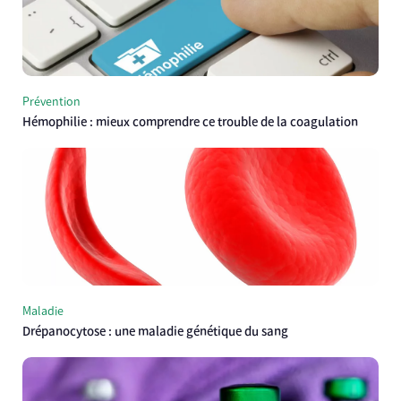
Prévention
Hémophilie : mieux comprendre ce trouble de la coagulation
Maladie
Drépanocytose : une maladie génétique du sang