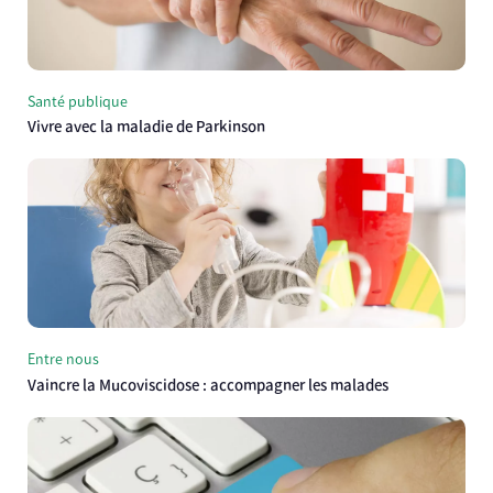
Santé publique
Vivre avec la maladie de Parkinson
Entre nous
Vaincre la Mucoviscidose : accompagner les malades