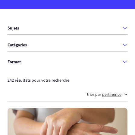
Sujets
Catégories
Format
242 résultats
pour votre recherche
Trier par
pertinence