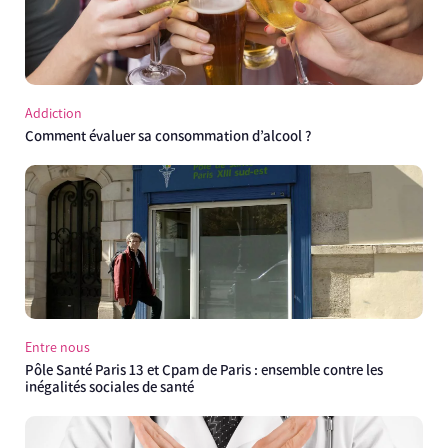
Addiction
Comment évaluer sa consommation d’alcool ?
Entre nous
Pôle Santé Paris 13 et Cpam de Paris : ensemble contre les
inégalités sociales de santé