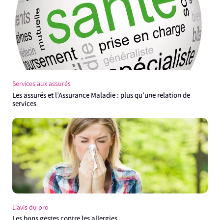
Services aux assurés
Les assurés et l’Assurance Maladie : plus qu’une relation de
services
L'avis du pro
Les bons gestes contre les allergies