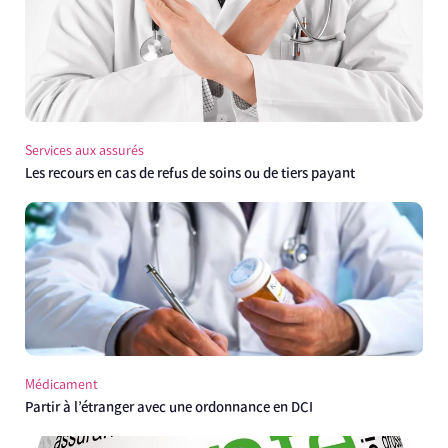
Services aux assurés
Les recours en cas de refus de soins ou de tiers payant
Médicament
Partir à l’étranger avec une ordonnance en DCI