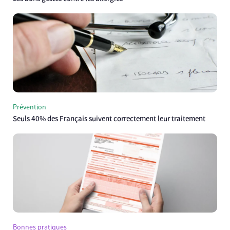
Prévention
Seuls 40% des Français suivent correctement leur traitement
Bonnes pratiques