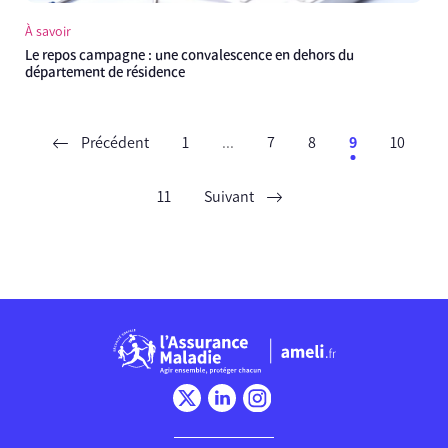
À savoir
Le repos campagne : une convalescence en dehors du
département de résidence
Précédent
1
...
7
8
9
10
11
Suivant
Chargement