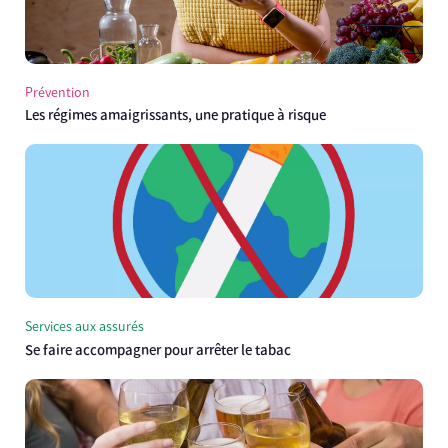
Prévention
Les régimes amaigrissants, une pratique à risque
Services aux assurés
Se faire accompagner pour arrêter le tabac