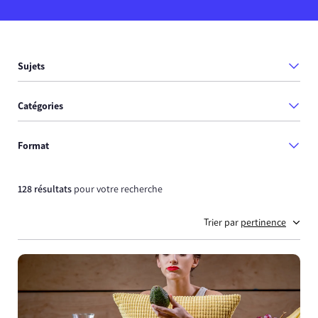
Sujets
Catégories
Format
128 résultats
pour votre recherche
Trier par
pertinence