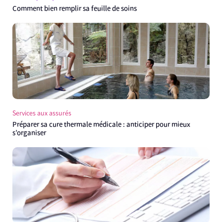
Comment bien remplir sa feuille de soins
Services aux assurés
Préparer sa cure thermale médicale : anticiper pour mieux
s’organiser