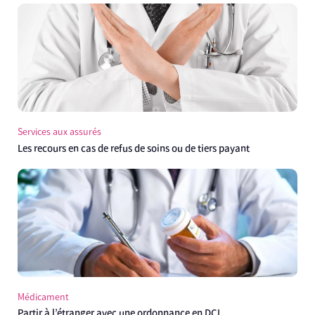
Services aux assurés
Les recours en cas de refus de soins ou de tiers payant
Médicament
Partir à l’étranger avec une ordonnance en DCI