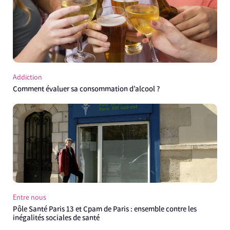
Addiction
Comment évaluer sa consommation d’alcool ?
Entre nous
Pôle Santé Paris 13 et Cpam de Paris : ensemble contre les
inégalités sociales de santé