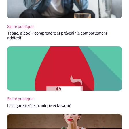
Santé publique
Tabac, alcool : comprendre et prévenir le comportement
addictif
Santé publique
La cigarette électronique et la santé