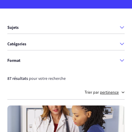
Sujets
Catégories
Format
87 résultats
pour votre recherche
Trier par
pertinence