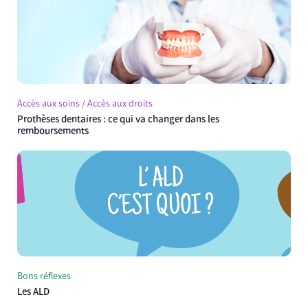
Accès aux soins / Accès aux droits
Prothèses dentaires : ce qui va changer dans les
remboursements
Bons réflexes
Les ALD