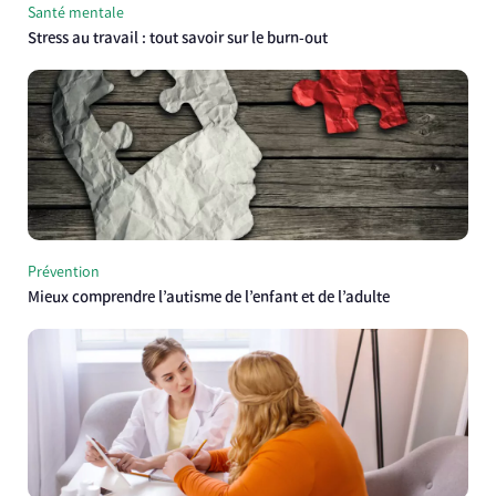
Santé mentale
Stress au travail : tout savoir sur le burn-out
Prévention
Mieux comprendre l’autisme de l’enfant et de l’adulte