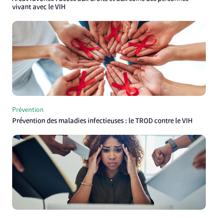
vivant avec le VIH
Prévention
Prévention des maladies infectieuses : le TROD contre le VIH