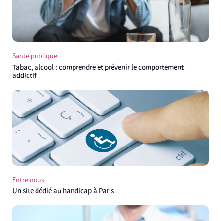
Santé publique
Tabac, alcool : comprendre et prévenir le comportement
addictif
Entre nous
Un site dédié au handicap à Paris