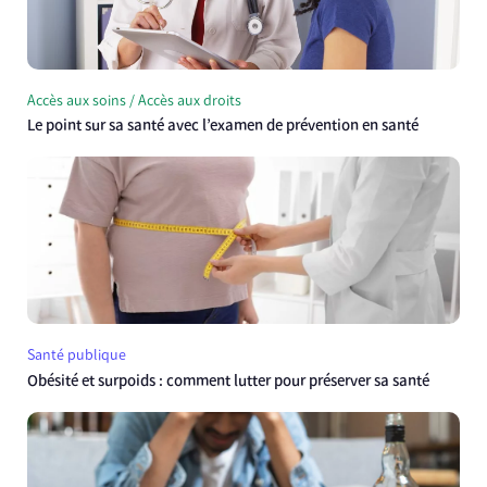
Accès aux soins / Accès aux droits
Le point sur sa santé avec l’examen de prévention en santé
Santé publique
Obésité et surpoids : comment lutter pour préserver sa santé