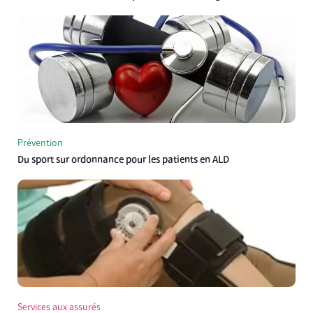
Prévention
Du sport sur ordonnance pour les patients en ALD
Services aux assurés