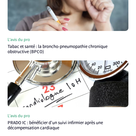
L'avis du pro
Tabac et santé : la broncho-pneumopathie chronique
obstructive (BPCO)
L'avis du pro
PRADO IC : bénéficier d’un suivi infirmier après une
décompensation cardiaque