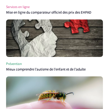
Services en ligne
Mise en ligne du comparateur officiel des prix des EHPAD
Prévention
Mieux comprendre l’autisme de l’enfant et de l’adulte