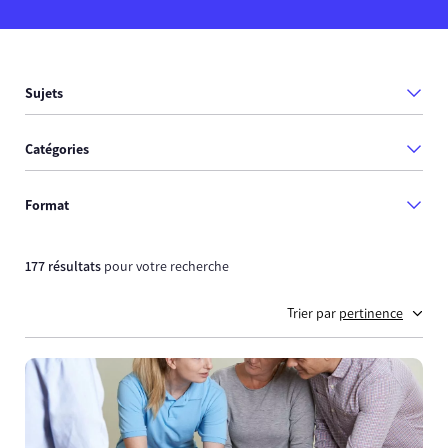
Sujets
Catégories
Format
177 résultats
pour votre recherche
Trier par
pertinence