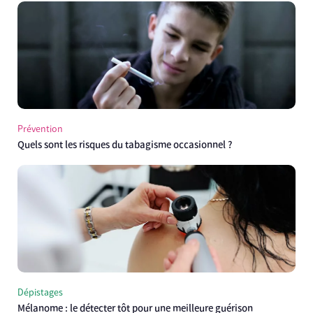
Prévention
Quels sont les risques du tabagisme occasionnel ?
Dépistages
Mélanome : le détecter tôt pour une meilleure guérison