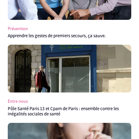
Prévention
Apprendre les gestes de premiers secours, ça sauve.
Entre nous
Pôle Santé Paris 13 et Cpam de Paris : ensemble contre les
inégalités sociales de santé