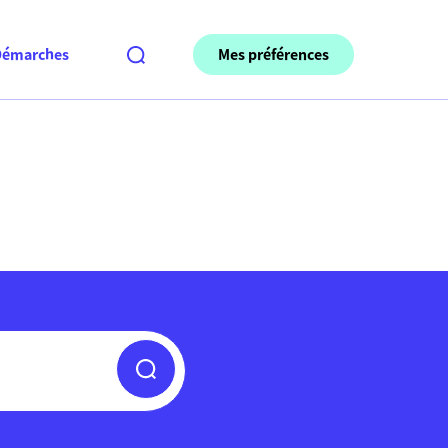
Mes préférences
Démarches