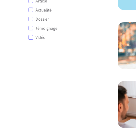
Article
Actualité
Dossier
Témoignage
Vidéo