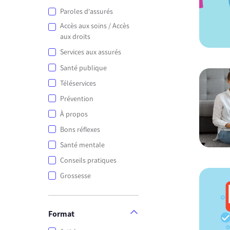
Paroles d'assurés
Accès aux soins / Accès
aux droits
Services aux assurés
Santé publique
Téléservices
Prévention
À propos
Bons réflexes
Santé mentale
Conseils pratiques
Grossesse
Format