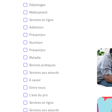
Dépistages
Médicament
Services en ligne
Addiction
Prévention
Nutrition
Prévention
Maladie
Bonnes pratiques
Services aux assurés
À savoir
Entre nous
L'avis du pro
Services en ligne
Services aux assurés