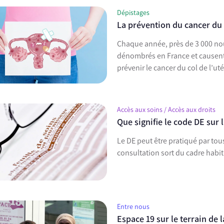
Dépistages
La prévention du cancer du 
Chaque année, près de 3 000 nou
dénombrés en France et causent p
prévenir le cancer du col de l’ut
Accès aux soins / Accès aux droits
Que signifie le code DE sur l
Le DE peut être pratiqué par tou
consultation sort du cadre habit
Entre nous
Espace 19 sur le terrain de 