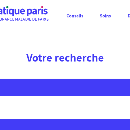
Conseils
Soins
URANCE MALADIE DE PARIS
Votre recherche