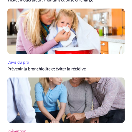
Ticket modérateur : montant et prise en charge
L'avis du pro
Prévenir la bronchiolite et éviter la récidive
Prévention