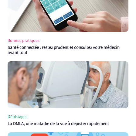
Bonnes pratiques
Santé connectée : restez prudent et consultez votre médecin
avant tout
Dépistages
La DMLA, une maladie de la vue à dépister rapidement