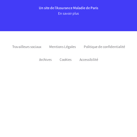
Un site de l’Assurance Maladie de Paris
En savoir plus
Travailleurs sociaux
Mentions Légales
Politique de confidentialité
Archives
Cookies
Accessibilité