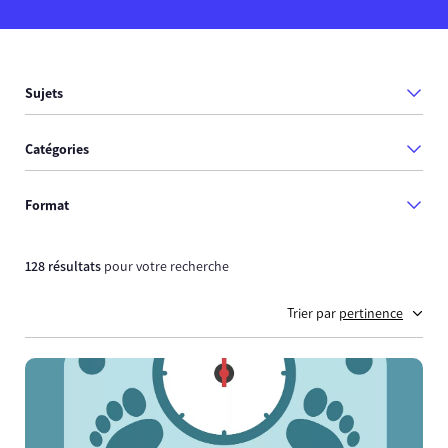
Sujets
Catégories
Format
128 résultats
pour votre recherche
Trier par
pertinence