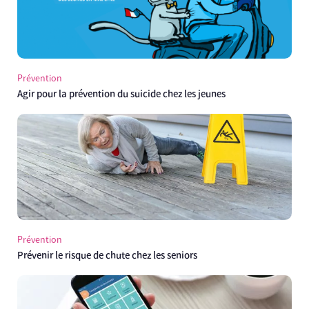
Prévention
Agir pour la prévention du suicide chez les jeunes
Prévention
Prévenir le risque de chute chez les seniors