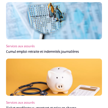
Services aux assurés
Cumul emploi-retraite et indemnités journalières
Services aux assurés