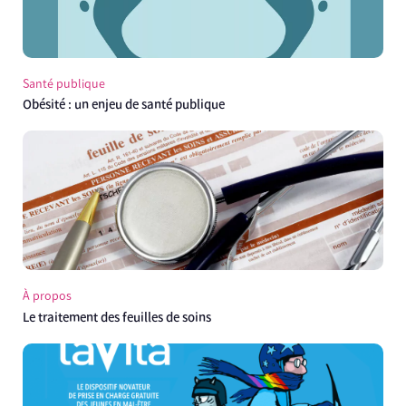
Santé publique
Obésité : un enjeu de santé publique
À propos
Le traitement des feuilles de soins