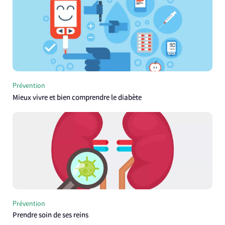
Prévention
Mieux vivre et bien comprendre le diabète
Prévention
Prendre soin de ses reins