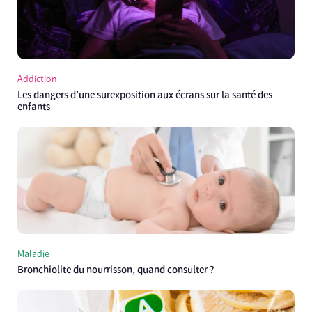
Addiction
Les dangers d’une surexposition aux écrans sur la santé des
enfants
Maladie
Bronchiolite du nourrisson, quand consulter ?