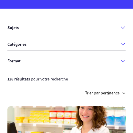
Sujets
Catégories
Format
128 résultats
pour votre recherche
Trier par
pertinence