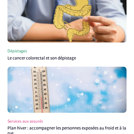
Dépistages
Le cancer colorectal et son dépistage
Services aux assurés
Plan hiver : accompagner les personnes exposées au froid et à la
rue