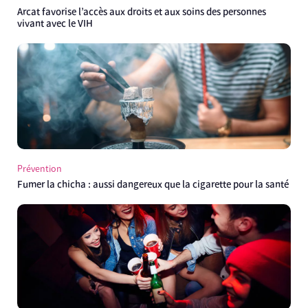
Arcat favorise l’accès aux droits et aux soins des personnes
vivant avec le VIH
Prévention
Fumer la chicha : aussi dangereux que la cigarette pour la santé