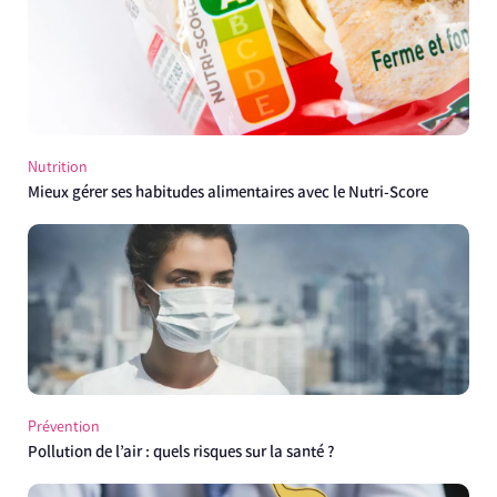
Nutrition
Mieux gérer ses habitudes alimentaires avec le Nutri-Score
Prévention
Pollution de l’air : quels risques sur la santé ?