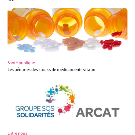
Santé publique
Les pénuries des stocks de médicaments vitaux
Entre nous