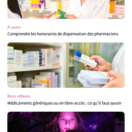
À savoir
Comprendre les honoraires de dispensation des pharmaciens
Bons réflexes
Médicaments génériques ou en libre-accès : ce qu’il faut savoir