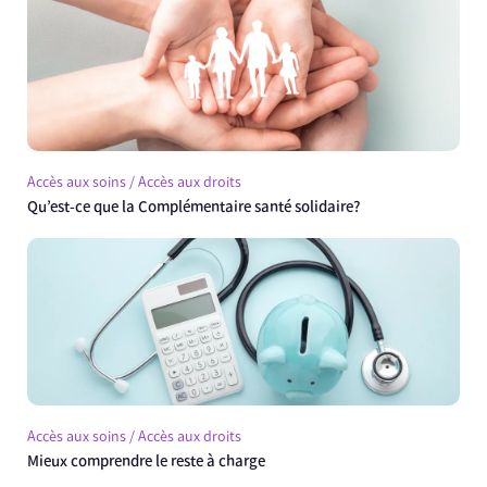
Accès aux soins / Accès aux droits
Qu’est-ce que la Complémentaire santé solidaire?
Accès aux soins / Accès aux droits
Mieux comprendre le reste à charge