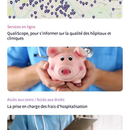
Services en ligne
QualiScope, pour s’informer sur la qualité des hôpitaux et
cliniques
Accès aux soins / Accès aux droits
La prise en charge des frais d’hospitalisation