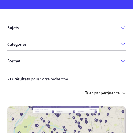
Sujets
Catégories
Format
212 résultats
pour votre recherche
Trier par
pertinence