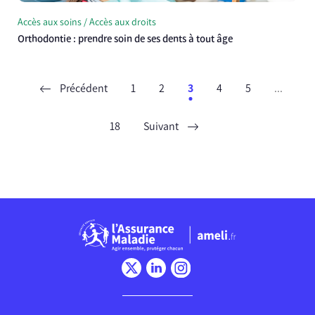
Accès aux soins / Accès aux droits
Orthodontie : prendre soin de ses dents à tout âge
Précédent
1
2
3
4
5
...
18
Suivant
Chargement