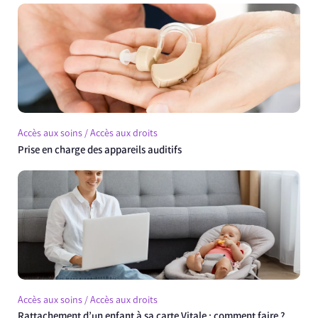
Accès aux soins / Accès aux droits
Prise en charge des appareils auditifs
Accès aux soins / Accès aux droits
Rattachement d’un enfant à sa carte Vitale : comment faire ?