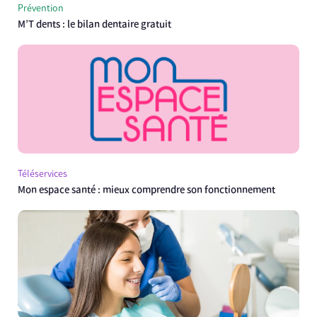
Prévention
M’T dents : le bilan dentaire gratuit
Téléservices
Mon espace santé : mieux comprendre son fonctionnement