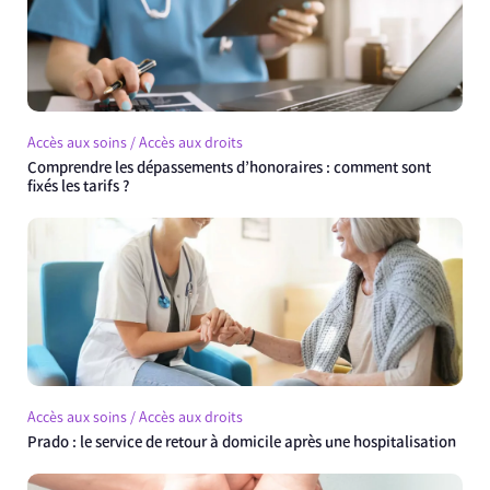
Accès aux soins / Accès aux droits
Comprendre les dépassements d’honoraires : comment sont
fixés les tarifs ?
Accès aux soins / Accès aux droits
Prado : le service de retour à domicile après une hospitalisation