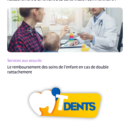
Services aux assurés
Le remboursement des soins de l’enfant en cas de double
rattachement