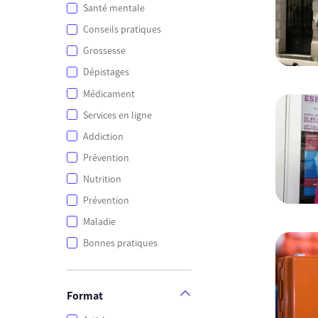
Santé mentale
Conseils pratiques
Grossesse
Dépistages
Médicament
Services en ligne
Addiction
Prévention
Nutrition
Prévention
Maladie
Bonnes pratiques
Format