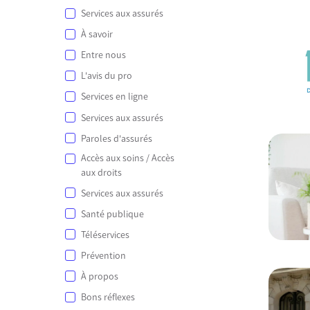
Services aux assurés
À savoir
Entre nous
L'avis du pro
Services en ligne
Services aux assurés
Paroles d'assurés
Accès aux soins / Accès
aux droits
Services aux assurés
Santé publique
Téléservices
Prévention
À propos
Bons réflexes