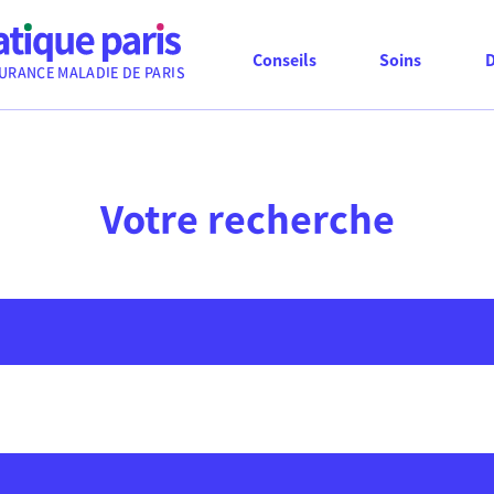
Conseils
Soins
URANCE MALADIE DE PARIS
Votre recherche