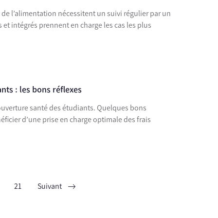
 de l’alimentation nécessitent un suivi régulier par un
 et intégrés prennent en charge les cas les plus
ts : les bons réflexes
ouverture santé des étudiants. Quelques bons
21
Suivant