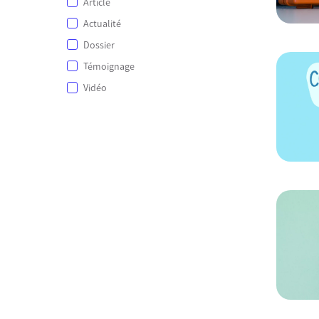
Article
Actualité
Dossier
Témoignage
Vidéo