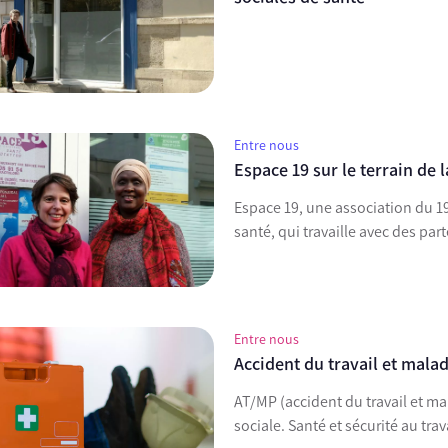
Entre nous
Espace 19 sur le terrain de 
Espace 19, une association du 1
santé, qui travaille avec des pa
Entre nous
Accident du travail et mala
AT/MP (accident du travail et ma
sociale. Santé et sécurité au tra