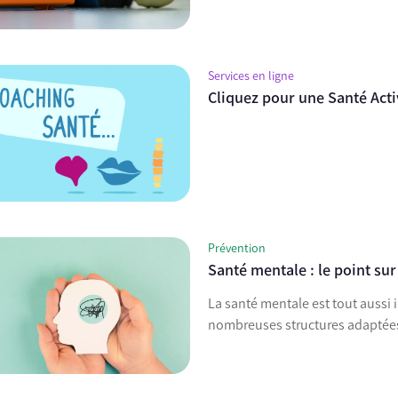
Services en ligne
Cliquez pour une Santé Act
Prévention
Santé mentale : le point sur 
La santé mentale est tout aussi i
nombreuses structures adaptées p