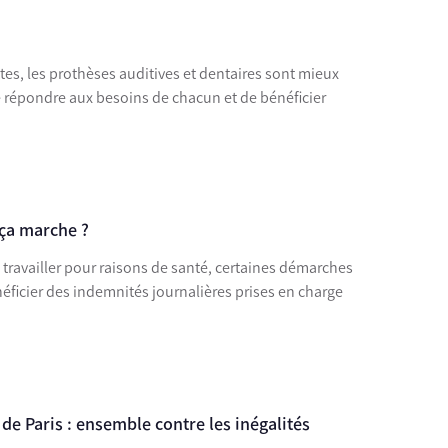
ttes, les prothèses auditives et dentaires sont mieux
e répondre aux besoins de chacun et de bénéficier
 ça marche ?
e travailler pour raisons de santé, certaines démarches
éficier des indemnités journalières prises en charge
de Paris : ensemble contre les inégalités