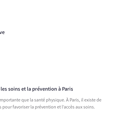
ive
les soins et la prévention à Paris
mportante que la santé physique. À Paris, il existe de
our favoriser la prévention et l’accès aux soins.