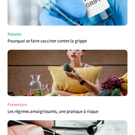
Maladie
Pourquoi se faire vacciner contre la grippe
Prévention
Les régimes amaigrissants, une pratique à risque