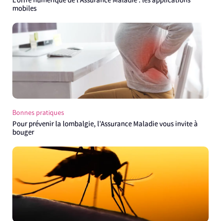
L’offre numérique de l’Assurance Maladie : les applications
mobiles
Bonnes pratiques
Pour prévenir la lombalgie, l’Assurance Maladie vous invite à
bouger