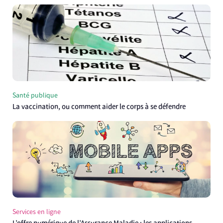
Santé publique
La vaccination, ou comment aider le corps à se défendre
Services en ligne