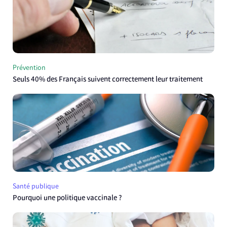
Prévention
Seuls 40% des Français suivent correctement leur traitement
Santé publique
Pourquoi une politique vaccinale ?