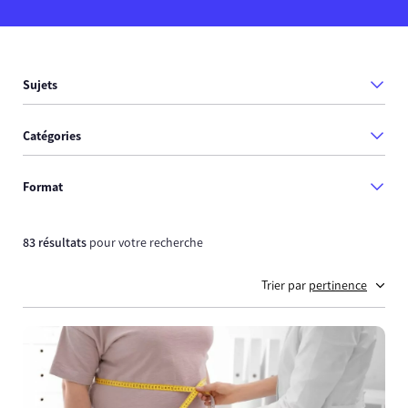
Sujets
Catégories
Format
83 résultats
pour votre recherche
Trier par
pertinence