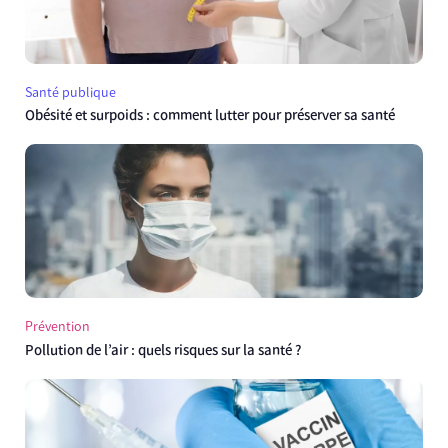
Santé publique
Obésité et surpoids : comment lutter pour préserver sa santé
Prévention
Pollution de l’air : quels risques sur la santé ?