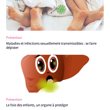
Prévention
Maladies et infections sexuellement transmissibles : se faire
dépister
Prévention
Le foie des enfants, un organe à protéger