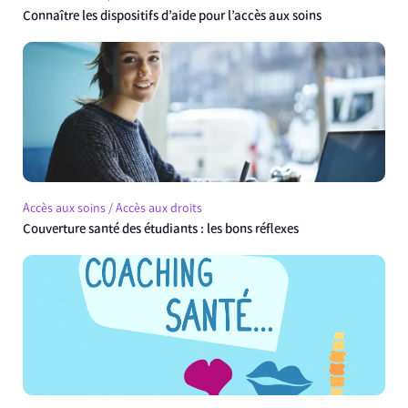
Connaître les dispositifs d’aide pour l’accès aux soins
Accès aux soins / Accès aux droits
Couverture santé des étudiants : les bons réflexes