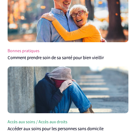
Bonnes pratiques
Comment prendre soin de sa santé pour bien vieillir
Accès aux soins / Accès aux droits
Accéder aux soins pour les personnes sans domicile