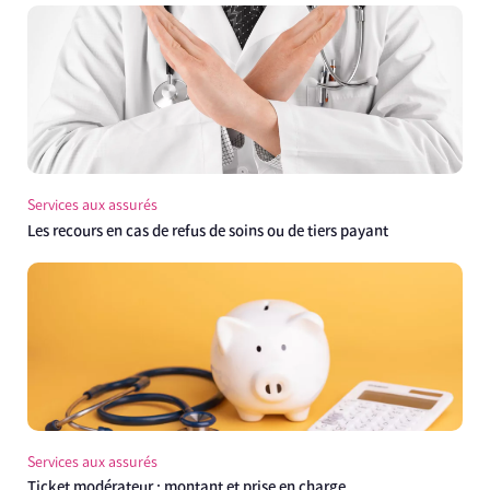
Services aux assurés
Les recours en cas de refus de soins ou de tiers payant
Services aux assurés
Ticket modérateur : montant et prise en charge