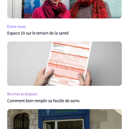
Entre nous
Espace 19 sur le terrain de la santé
Bonnes pratiques
Comment bien remplir sa feuille de soins