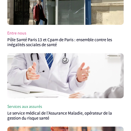
Entre nous
Pôle Santé Paris 13 et Cpam de Paris : ensemble contre les
inégalités sociales de santé
Services aux assurés
Le service médical de l’Assurance Maladie, opérateur de la
gestion du risque santé