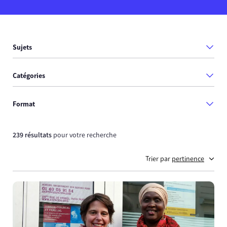
Sujets
Catégories
Format
239 résultats
pour votre recherche
Trier par
pertinence