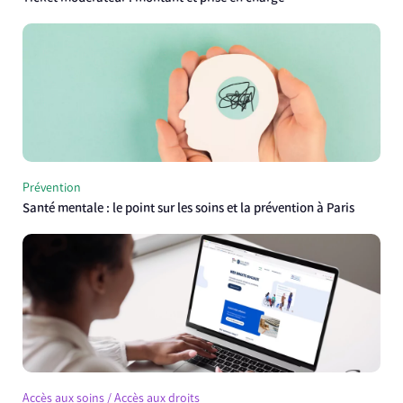
Prévention
Santé mentale : le point sur les soins et la prévention à Paris
Accès aux soins / Accès aux droits