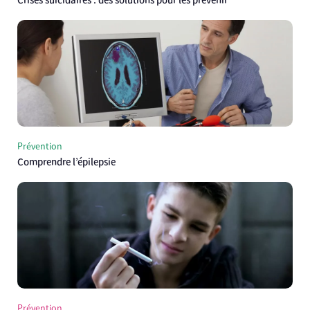
Crises suicidaires : des solutions pour les prévenir
Prévention
Comprendre l’épilepsie
Prévention