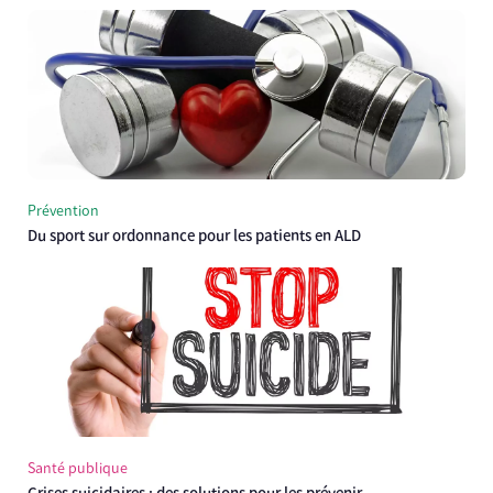
Prévention
Du sport sur ordonnance pour les patients en ALD
Santé publique