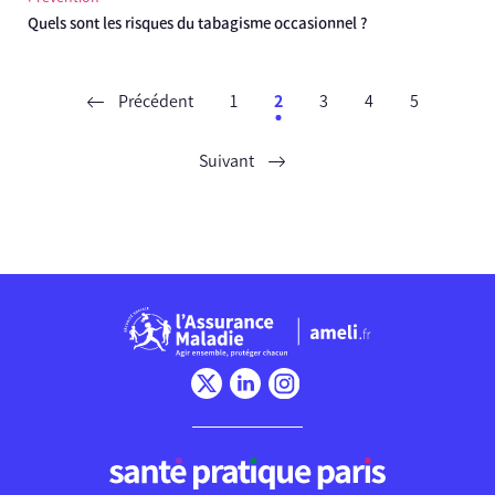
Quels sont les risques du tabagisme occasionnel ?
Précédent
1
2
3
4
5
Suivant
Chargement