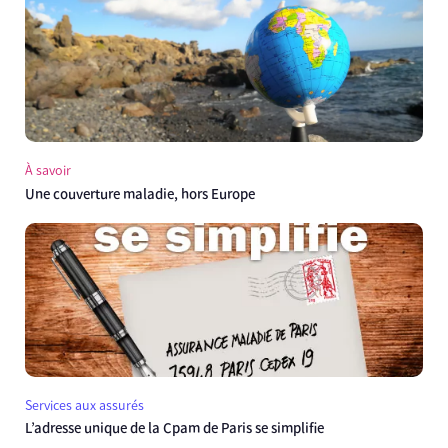
À savoir
Une couverture maladie, hors Europe
Services aux assurés
L’adresse unique de la Cpam de Paris se simplifie