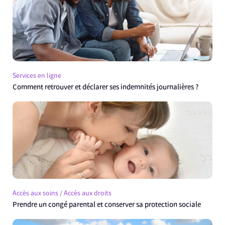
Services en ligne
Comment retrouver et déclarer ses indemnités journalières ?
Accès aux soins / Accès aux droits
Prendre un congé parental et conserver sa protection sociale