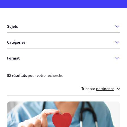
Sujets
Catégories
Format
52 résultats
pour votre recherche
Trier par
pertinence