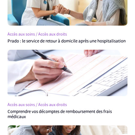
Accès aux soins / Accès aux droits
Prado : le service de retour à domicile après une hospitalisation
Accès aux soins / Accès aux droits
Comprendre vos décomptes de remboursement des frais
médicaux