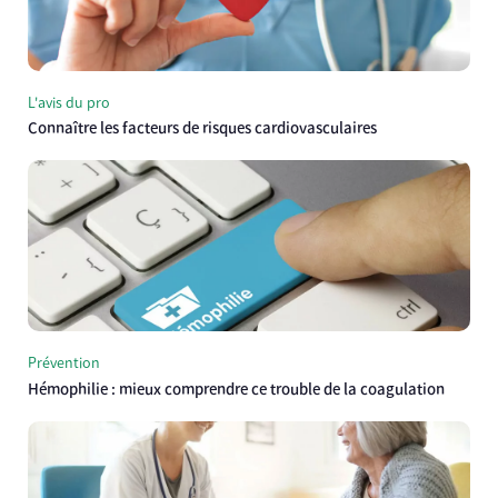
L'avis du pro
Connaître les facteurs de risques cardiovasculaires
Prévention
Hémophilie : mieux comprendre ce trouble de la coagulation