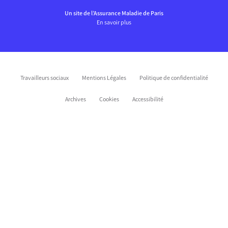
Un site de l’Assurance Maladie de Paris
En savoir plus
Travailleurs sociaux
Mentions Légales
Politique de confidentialité
Archives
Cookies
Accessibilité