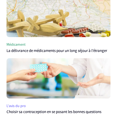
Médicament
La délivrance de médicaments pour un long séjour à l’étranger
L'avis du pro
Choisir sa contraception en se posant les bonnes questions