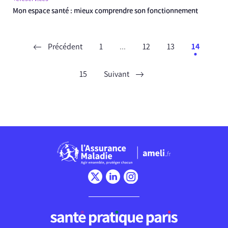
Mon espace santé : mieux comprendre son fonctionnement
Précédent
1
...
12
13
14
15
Suivant
Chargement