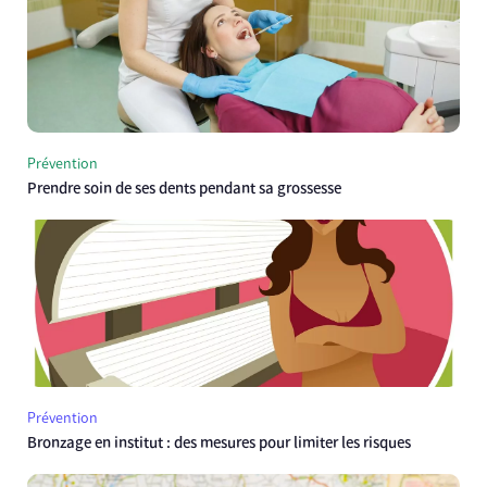
Prévention
Prendre soin de ses dents pendant sa grossesse
Prévention
Bronzage en institut : des mesures pour limiter les risques