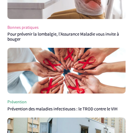
Bonnes pratiques
Pour prévenir la lombalgie, l’Assurance Maladie vous invite à
bouger
Prévention
Prévention des maladies infectieuses : le TROD contre le VIH