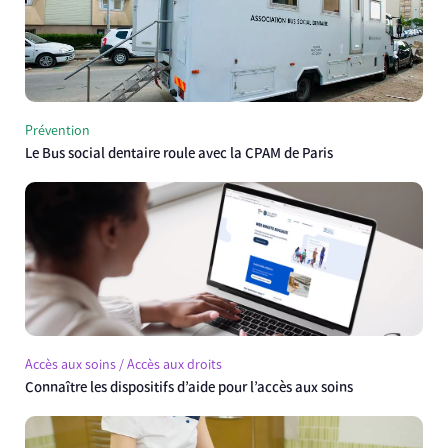
Prévention
Le Bus social dentaire roule avec la CPAM de Paris
Accès aux soins / Accès aux droits
Connaître les dispositifs d’aide pour l’accès aux soins