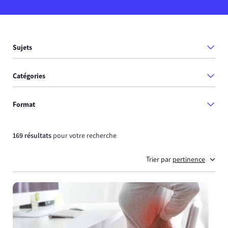
Sujets
Catégories
Format
169 résultats
pour votre recherche
Trier par
pertinence