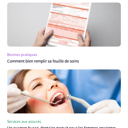
Bonnes pratiques
Comment bien remplir sa feuille de soins
Services aux assurés