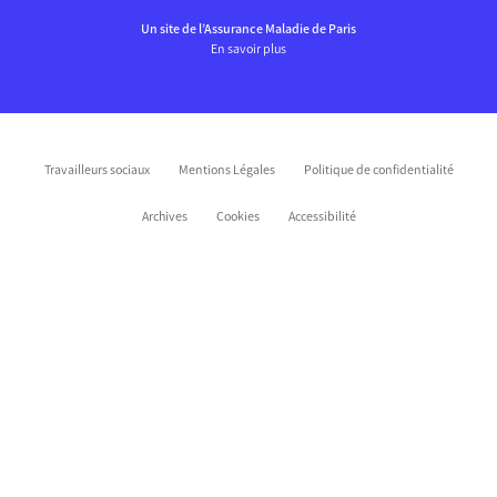
Un site de l’Assurance Maladie de Paris
En savoir plus
Travailleurs sociaux
Mentions Légales
Politique de confidentialité
Archives
Cookies
Accessibilité