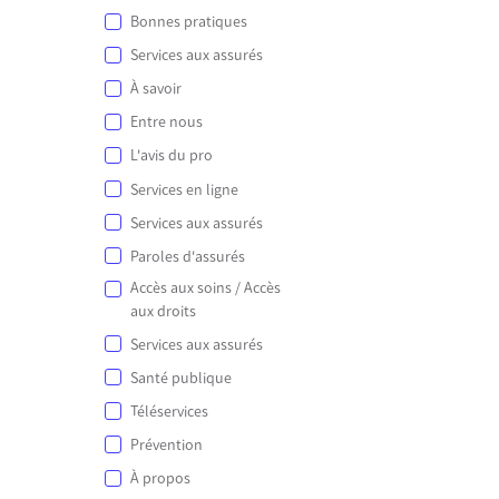
Bonnes pratiques
Services aux assurés
À savoir
Chargem
Entre nous
L'avis du pro
Services en ligne
Services aux assurés
Paroles d'assurés
Accès aux soins / Accès
aux droits
Services aux assurés
Santé publique
Téléservices
Prévention
À propos