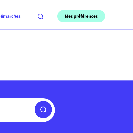
Mes préférences
Démarches