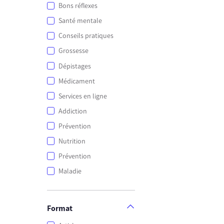
Bons réflexes
Santé mentale
Conseils pratiques
Grossesse
Dépistages
Médicament
Services en ligne
Addiction
Prévention
Nutrition
Prévention
Maladie
Format