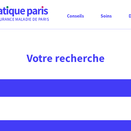
Conseils
Soins
URANCE MALADIE DE PARIS
Votre recherche