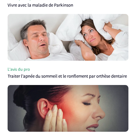
Vivre avec la maladie de Parkinson
L'avis du pro
Traiter l’apnée du sommeil et le ronflement par orthèse dentaire