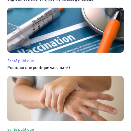
Santé publique
Pourquoi une politique vaccinale ?
Santé publique