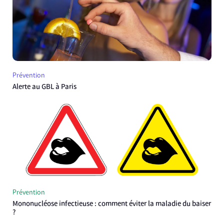
Prévention
Alerte au GBL à Paris
Prévention
Mononucléose infectieuse : comment éviter la maladie du baiser
?