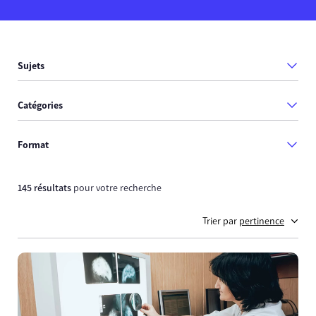
Sujets
Catégories
Format
145 résultats
pour votre recherche
Trier par
pertinence