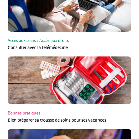
Accès aux soins / Accès aux droits
Consulter avec la télémédecine
Bonnes pratiques
Bien préparer sa trousse de soins pour ses vacances