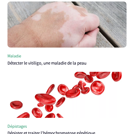
Maladie
Détecter le vitiligo, une maladie de la peau
Dépistages
Dépister et traiter l’hémochromatose génétique