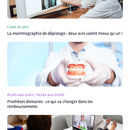
L'avis du pro
La mammographie de dépistage : deux avis valent mieux qu’un !
Accès aux soins / Accès aux droits
Prothèses dentaires : ce qui va changer dans les
remboursements